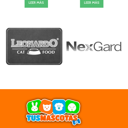
LEER MÁS
LEER MÁS