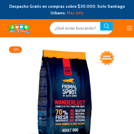
Despacho Gratis en compras sobre $30.000. Solo Santiago
Urbano.
Más Info
-13%