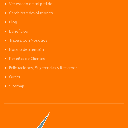
Ver estado de mi pedido
Cambios y devoluciones
Blog
Beneficios
Trabaja Con Nosotros
Horario de atención
Reseñas de Clientes
Felicitaciones, Sugerencias y Reclamos
Outlet
Sitemap