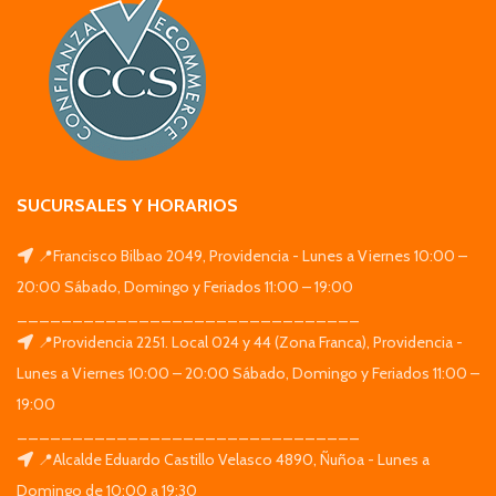
SUCURSALES Y HORARIOS
📍Francisco Bilbao 2049, Providencia - Lunes a Viernes 10:00 –
20:00 Sábado, Domingo y Feriados 11:00 – 19:00
_______________________________
📍Providencia 2251. Local 024 y 44 (Zona Franca), Providencia -
Lunes a Viernes 10:00 – 20:00 Sábado, Domingo y Feriados 11:00 –
19:00
_______________________________
📍Alcalde Eduardo Castillo Velasco 4890, Ñuñoa - Lunes a
Domingo de 10:00 a 19:30