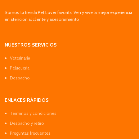
Somos tu tienda Pet Lover favorita. Ven y vive la mejor experiencia
en atención al cliente y asesoramiento
NUESTROS SERVICIOS
Veterinaria
Peluquería
Despacho
ENLACES RÁPIDOS
Términos y condiciones
Despacho y retiro
Preguntas frecuentes