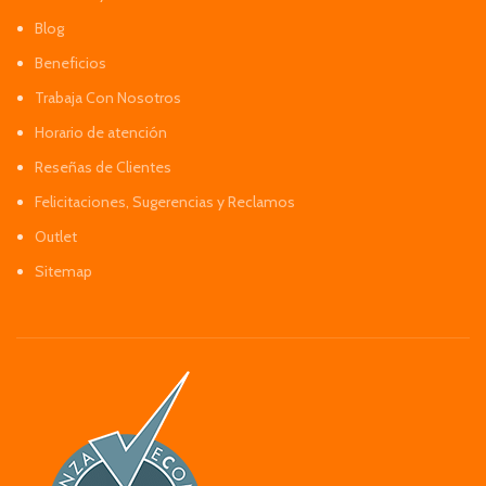
Blog
Beneficios
Trabaja Con Nosotros
Horario de atención
Reseñas de Clientes
Felicitaciones, Sugerencias y Reclamos
Outlet
Sitemap