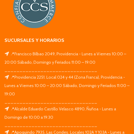
SUCURSALES Y HORARIOS
📍Francisco Bilbao 2049, Providencia - Lunes a Viernes 10:00 –
20:00 Sábado, Domingo y Feriados 11:00 – 19:00
_______________________________
📍Providencia 2251. Local 024 y 44 (Zona Franca), Providencia -
Lunes a Viernes 10:00 – 20:00 Sábado, Domingo y Feriados 11:00 –
19:00
_______________________________
📍Alcalde Eduardo Castillo Velasco 4890, Ñuñoa - Lunes a
Domingo de 10:00 a 19:30
_______________________________
📍Apoquindo 7935, Las Condes. Locales 102A Y 103A - Lunes a