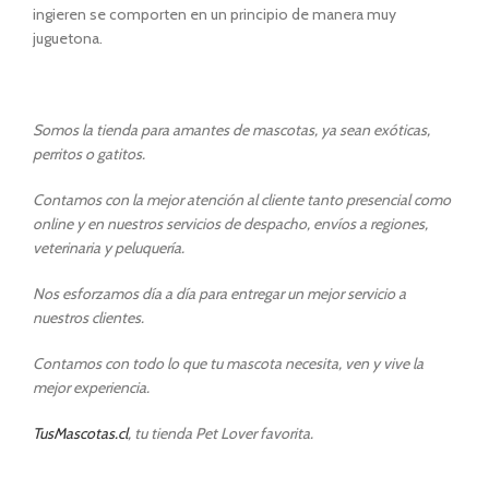
ingieren se comporten en un principio de manera muy
juguetona.
Somos la tienda para amantes de mascotas, ya sean exóticas,
perritos o gatitos.
Contamos con la mejor atención al cliente tanto presencial como
online y en nuestros servicios de despacho, envíos a regiones,
veterinaria y peluquería.
Nos esforzamos día a día para entregar un mejor servicio a
nuestros clientes.
Contamos con todo lo que tu mascota necesita, ven y vive la
mejor experiencia.
TusMascotas.cl
, tu tienda Pet Lover favorita.