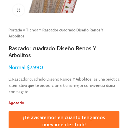
Click to enlarge
Portada
»
Tienda
»
Rascador cuadrado Diseño Renos Y
Arbolitos
Rascador cuadrado Diseño Renos Y
Arbolitos
Normal
$
7.990
El Rascador cuadrado Diseño Renos Y Arbolitos, es una práctica
alternativa que te proporcionará una mejor convivencia diaria
con tu gato.
Agotado
¡Te avisaremos en cuanto tengamos
nuevamente stock!