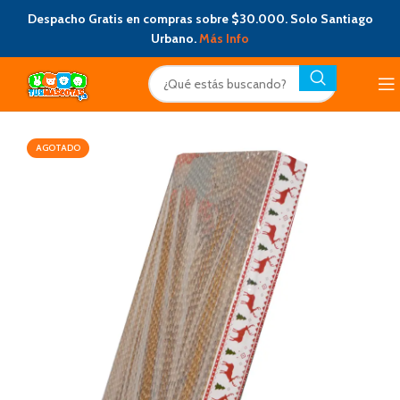
Despacho Gratis en compras sobre $30.000. Solo Santiago
Urbano.
Más Info
AGOTADO