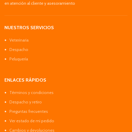
en atención al cliente y asesoramiento
NUESTROS SERVICIOS
Veterinaria
Despacho
Peluquería
ENLACES RÁPIDOS
Términos y condiciones
Despacho y retiro
Preguntas frecuentes
Ver estado de mi pedido
Cambios y devoluciones