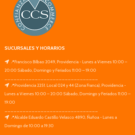
SUCURSALES Y HORARIOS
📍Francisco Bilbao 2049, Providencia - Lunes a Viernes 10:00 –
20:00 Sábado, Domingo y Feriados 11:00 – 19:00
_______________________________
📍Providencia 2251. Local 024 y 44 (Zona Franca), Providencia -
Lunes a Viernes 10:00 – 20:00 Sábado, Domingo y Feriados 11:00 –
19:00
_______________________________
📍Alcalde Eduardo Castillo Velasco 4890, Ñuñoa - Lunes a
Domingo de 10:00 a 19:30
_______________________________