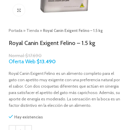
Click to enlarge
Portada
»
Tienda
»
Royal Canin Exigent Felino – 1.5 kg
Royal Canin Exigent Felino – 1.5 kg
Normal
$
17.690
Oferta Web
$
13.490
Royal Canin Exigent Felino es un alimento completo para el
gato con apetito muy exigente con una preferencia natural por
el sabor. Con dos croquetas diferentes que actúan en sinergia
para satisfacer el apetito del gato más caprichoso. Además, su
aporte de energía es moderado. La sensación en la boca es un
factor distintivo en la elección de un alimento.
Hay existencias