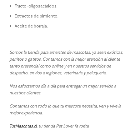
Fructo-oligosacáridos.
Extractos de pimiento.
Aceite de borraja.
Somos la tienda para amantes de mascotas, ya sean exóticas,
perritos o gatitos. Contamos con la mejor atención al cliente
tanto presencial como online y en nuestros servicios de
despacho, envíos a regiones, veterinaria y peluquería.
Nos esforzamos día a día para entregar un mejor servicio a
nuestros clientes.
Contamos con todo lo que tu mascota necesita, ven y vive la
mejor experiencia.
TusMascotas.cl
, tu tienda Pet Lover favorita