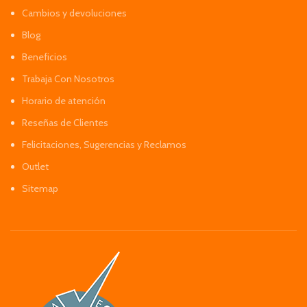
Cambios y devoluciones
Blog
Beneficios
Trabaja Con Nosotros
Horario de atención
Reseñas de Clientes
Felicitaciones, Sugerencias y Reclamos
Outlet
Sitemap