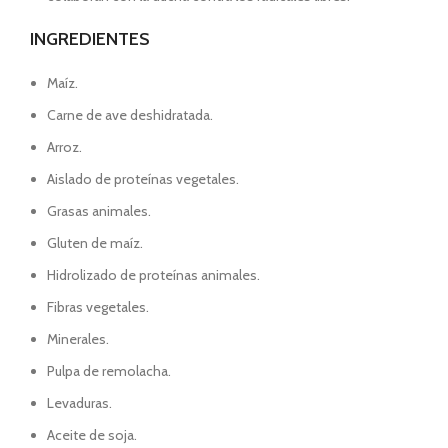
INGREDIENTES
Maíz.
Carne de ave deshidratada.
Arroz.
Aislado de proteínas vegetales.
Grasas animales.
Gluten de maíz.
Hidrolizado de proteínas animales.
Fibras vegetales.
Minerales.
Pulpa de remolacha.
Levaduras.
Aceite de soja.