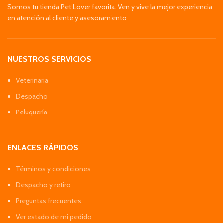
Somos tu tienda Pet Lover favorita. Ven y vive la mejor experiencia
en atención al cliente y asesoramiento
NUESTROS SERVICIOS
Veterinaria
Despacho
Peluquería
ENLACES RÁPIDOS
Términos y condiciones
Despacho y retiro
Preguntas frecuentes
Ver estado de mi pedido