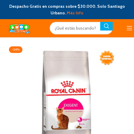
Despacho Gratis en compras sobre $30.000. Solo Santiago
Urbano.
Más Info
-24%