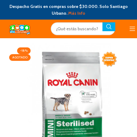
Despacho Gratis en compras sobre $30.000. Solo Santiago
Urbano.
Más Info
-18%
AGOTADO