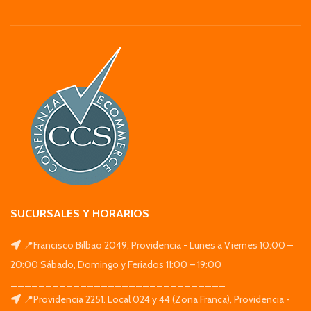
SUCURSALES Y HORARIOS
📍Francisco Bilbao 2049, Providencia - Lunes a Viernes 10:00 –
20:00 Sábado, Domingo y Feriados 11:00 – 19:00
_______________________________
📍Providencia 2251. Local 024 y 44 (Zona Franca), Providencia -