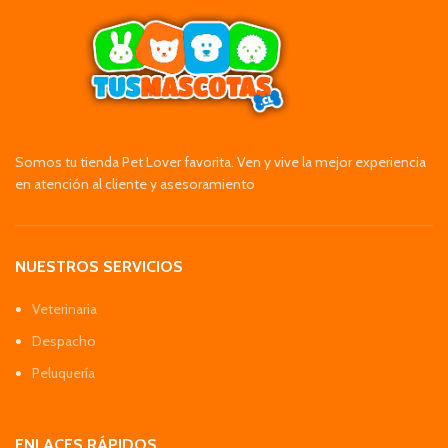
Somos tu tienda Pet Lover favorita. Ven y vive la mejor experiencia
en atención al cliente y asesoramiento
NUESTROS SERVICIOS
Veterinaria
Despacho
Peluquería
ENLACES RÁPIDOS