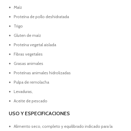
Maíz
Proteína de pollo deshidratada
Trigo
Gluten de maíz
Proteína vegetal aislada
Fibras vegetales
Grasas animales
Proteínas animales hidrolizadas
Pulpa de remolacha
Levaduras,
Aceite de pescado
USO Y ESPECIFICACIONES
Alimento seco, completo y equilibrado indicado para la