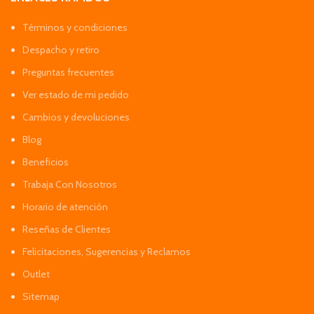
Términos y condiciones
Despacho y retiro
Preguntas frecuentes
Ver estado de mi pedido
Cambios y devoluciones
Blog
Beneficios
Trabaja Con Nosotros
Horario de atención
Reseñas de Clientes
Felicitaciones, Sugerencias y Reclamos
Outlet
Sitemap