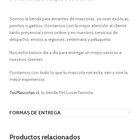
Somos la tienda para amantes de mascotas, ya sean exóticas,
perritos o gatitos. Contamos con la mejor atención al cliente
tanto presencial como online y en nuestros servicios de
despacho, envíos a regiones, veterinaria y peluquería.
Nos esforzamos día a día para entregar un mejor servicio a
nuestros clientes.
Contamos con todo lo que tu mascota necesita, ven y vive la
mejor experiencia.
TusMascotas.cl
, tu tienda Pet Lover favorita.
FORMAS DE ENTREGA
Productos relacionados