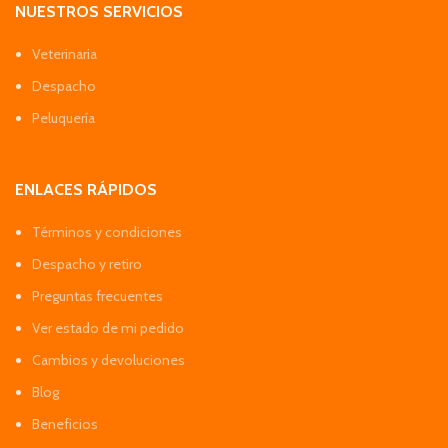
NUESTROS SERVICIOS
Veterinaria
Despacho
Peluquería
ENLACES RÁPIDOS
Términos y condiciones
Despacho y retiro
Preguntas frecuentes
Ver estado de mi pedido
Cambios y devoluciones
Blog
Beneficios