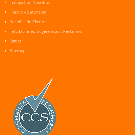
Trabaja Con Nosotros
Horario de atención
Reseñas de Clientes
Felicitaciones, Sugerencias y Reclamos
Outlet
Sitemap