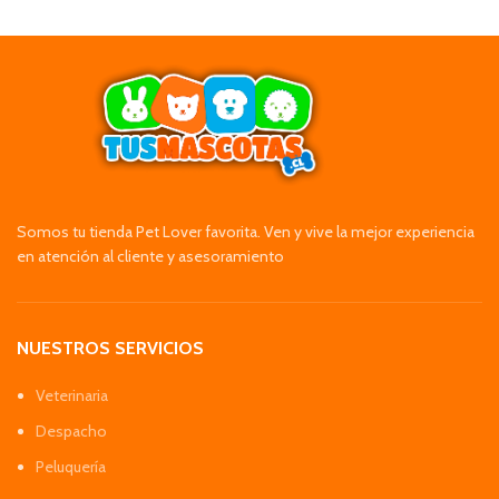
Somos tu tienda Pet Lover favorita. Ven y vive la mejor experiencia
en atención al cliente y asesoramiento
NUESTROS SERVICIOS
Veterinaria
Despacho
Peluquería