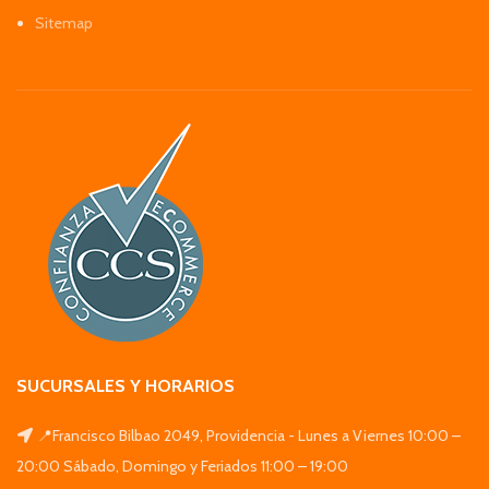
Sitemap
SUCURSALES Y HORARIOS
📍Francisco Bilbao 2049, Providencia - Lunes a Viernes 10:00 –
20:00 Sábado, Domingo y Feriados 11:00 – 19:00