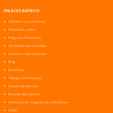
ENLACES RÁPIDOS
Términos y condiciones
Despacho y retiro
Preguntas frecuentes
Ver estado de mi pedido
Cambios y devoluciones
Blog
Beneficios
Trabaja Con Nosotros
Horario de atención
Reseñas de Clientes
Felicitaciones, Sugerencias y Reclamos
Outlet