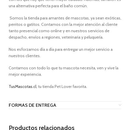
una alternativa perfecta para el baño común.
Somos la tienda para amantes de mascotas, ya sean exóticas,
perritos o gatitos. Contamos con la mejor atención al cliente
tanto presencial como online y en nuestros servicios de
despacho, envíos a regiones, veterinaria y peluquería.
Nos esforzamos día a día para entregar un mejor servicio a
nuestros clientes.
Contamos con todo lo que tu mascota necesita, ven y vive la
mejor experiencia.
TusMascotas.cl
, tu tienda Pet Lover favorita.
FORMAS DE ENTREGA
Productos relacionados