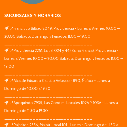
SUCURSALES Y HORARIOS
📍Francisco Bilbao 2049, Providencia - Lunes a Viernes 10:00 –
20:00 Sábado, Domingo y Feriados 11:00 – 19:00
_______________________________
📍Providencia 2251. Local 024 y 44 (Zona Franca), Providencia -
Lunes a Viernes 10:00 – 20:00 Sábado, Domingo y Feriados 11:00 –
19:00
_______________________________
📍Alcalde Eduardo Castillo Velasco 4890, Ñuñoa - Lunes a
Domingo de 10:00 a 19:30
_______________________________
📍Apoquindo 7935, Las Condes. Locales 102A Y 103A - Lunes a
Domingo de 11:30 a 19:30
_______________________________
📍Pajaritos 2356, Maipú. Local 101 - Lunes a Domingo de 11:30 a