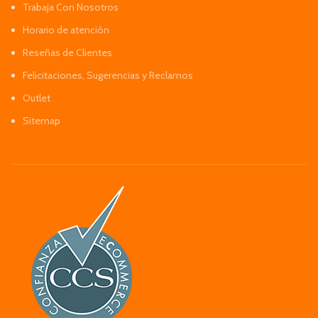
Trabaja Con Nosotros
Horario de atención
Reseñas de Clientes
Felicitaciones, Sugerencias y Reclamos
Outlet
Sitemap