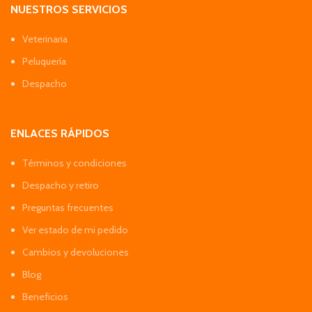
NUESTROS SERVICIOS
Veterinaria
Peluquería
Despacho
ENLACES RÁPIDOS
Términos y condiciones
Despacho y retiro
Preguntas frecuentes
Ver estado de mi pedido
Cambios y devoluciones
Blog
Beneficios