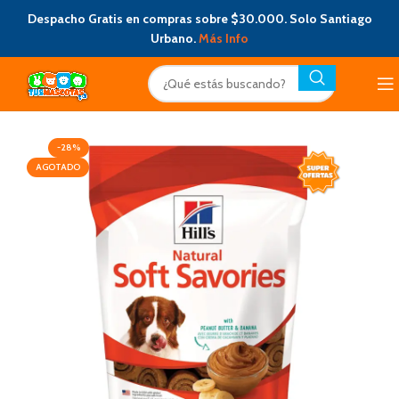
Despacho Gratis en compras sobre $30.000. Solo Santiago
Urbano.
Más Info
-28%
AGOTADO