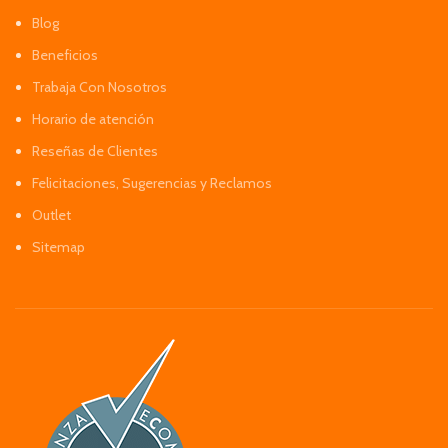
Blog
Beneficios
Trabaja Con Nosotros
Horario de atención
Reseñas de Clientes
Felicitaciones, Sugerencias y Reclamos
Outlet
Sitemap