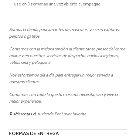
use en 3 semanas una vez abierto el empaque.
Somos la tienda para amantes de mascotas, ya sean exóticas,
perritos o gatitos.
Contamos con la mejor atención al cliente tanto presencial como
online y en nuestros servicios de despacho, envíos a regiones,
veterinaria y peluquería.
Nos esforzamos día a día para entregar un mejor servicio a
nuestros clientes.
Contamos con todo lo que tu mascota necesita, ven y vive la
mejor experiencia.
TusMascotas.cl
, tu tienda Pet Lover favorita
FORMAS DE ENTREGA