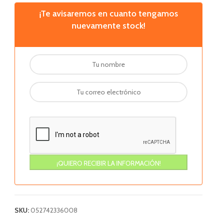
¡Te avisaremos en cuanto tengamos
nuevamente stock!
SKU:
052742336008