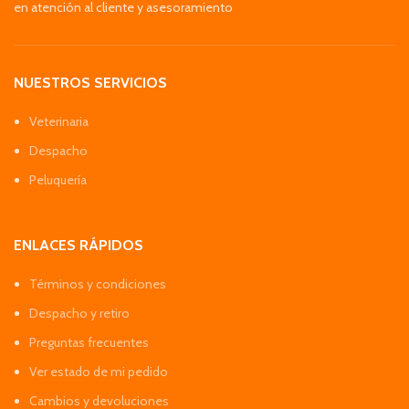
en atención al cliente y asesoramiento
NUESTROS SERVICIOS
Veterinaria
Despacho
Peluquería
ENLACES RÁPIDOS
Términos y condiciones
Despacho y retiro
Preguntas frecuentes
Ver estado de mi pedido
Cambios y devoluciones