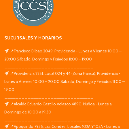
SUCURSALES Y HORARIOS
📍Francisco Bilbao 2049, Providencia - Lunes a Viernes 10:00 –
20:00 Sábado, Domingo y Feriados 11:00 – 19:00
_______________________________
📍Providencia 2251. Local 024 y 44 (Zona Franca), Providencia -
Lunes a Viernes 10:00 – 20:00 Sábado, Domingo y Feriados 11:00 –
19:00
_______________________________
📍Alcalde Eduardo Castillo Velasco 4890, Ñuñoa - Lunes a
Domingo de 10:00 a 19:30
_______________________________
📍Apoquindo 7935, Las Condes. Locales 102A Y 103A - Lunes a