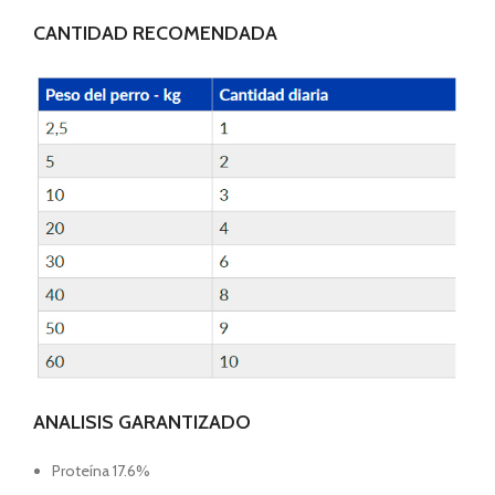
CANTIDAD RECOMENDADA
ANALISIS GARANTIZADO
Proteína 17.6%