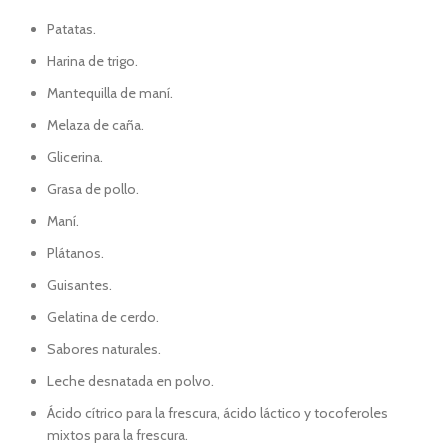
Patatas.
Harina de trigo.
Mantequilla de maní.
Melaza de caña.
Glicerina.
Grasa de pollo.
Maní.
Plátanos.
Guisantes.
Gelatina de cerdo.
Sabores naturales.
Leche desnatada en polvo.
Ácido cítrico para la frescura, ácido láctico y tocoferoles
mixtos para la frescura.