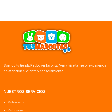
Somos tu tienda Pet Lover favorita. Ven y vive la mejor experiencia
en atención al cliente y asesoramiento
NUESTROS SERVICIOS
Veterinaria
Peluquería