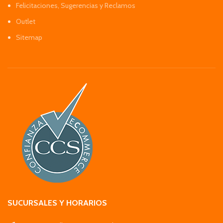
Felicitaciones, Sugerencias y Reclamos
Outlet
Sitemap
SUCURSALES Y HORARIOS