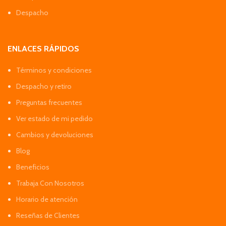
Despacho
ENLACES RÁPIDOS
Términos y condiciones
Despacho y retiro
Preguntas frecuentes
Ver estado de mi pedido
Cambios y devoluciones
Blog
Beneficios
Trabaja Con Nosotros
Horario de atención
Reseñas de Clientes