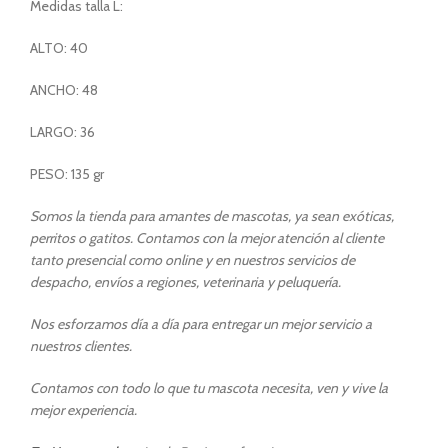
Medidas talla L:
ALTO: 40
ANCHO: 48
LARGO: 36
PESO: 135 gr
Somos la tienda para amantes de mascotas, ya sean exóticas,
perritos o gatitos. Contamos con la mejor atención al cliente
tanto presencial como online y en nuestros servicios de
despacho, envíos a regiones, veterinaria y peluquería.
Nos esforzamos día a día para entregar un mejor servicio a
nuestros clientes.
Contamos con todo lo que tu mascota necesita, ven y vive la
mejor experiencia.