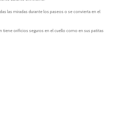
das las miradas durante los paseos o se convierta en el
n tiene orificios seguros en el cuello como en sus patitas