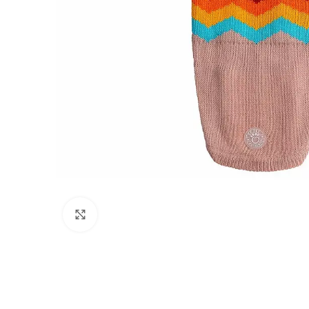
Click to enlarge