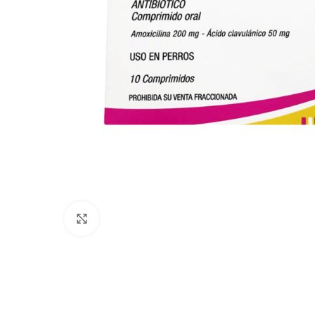
Click to enlarge