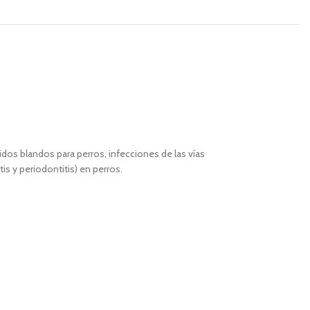
dos blandos para perros, infecciones de las vías
is y periodontitis) en perros.