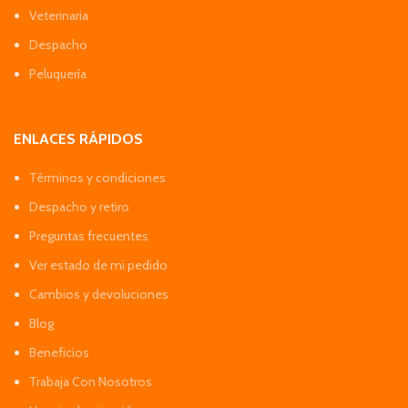
Veterinaria
Despacho
Peluquería
ENLACES RÁPIDOS
Términos y condiciones
Despacho y retiro
Preguntas frecuentes
Ver estado de mi pedido
Cambios y devoluciones
Blog
Beneficios
Trabaja Con Nosotros