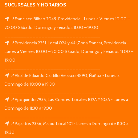
SUCURSALES Y HORARIOS
📍Francisco Bilbao 2049, Providencia - Lunes a Viernes 10:00 –
20:00 Sábado, Domingo y Feriados 11:00 – 19:00
_______________________________
📍Providencia 2251. Local 024 y 44 (Zona Franca), Providencia -
Lunes a Viernes 10:00 – 20:00 Sábado, Domingo y Feriados 11:00 –
19:00
_______________________________
📍Alcalde Eduardo Castillo Velasco 4890, Ñuñoa - Lunes a
Domingo de 10:00 a 19:30
_______________________________
📍Apoquindo 7935, Las Condes. Locales 102A Y 103A - Lunes a
Domingo de 11:30 a 19:30
_______________________________
📍Pajaritos 2356, Maipú. Local 101 - Lunes a Domingo de 11:30 a
19:30