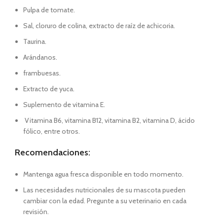
Pulpa de tomate.
Sal, cloruro de colina, extracto de raíz de achicoria.
Taurina.
Arándanos.
frambuesas.
Extracto de yuca.
Suplemento de vitamina E.
Vitamina B6, vitamina B12, vitamina B2, vitamina D, ácido
fólico, entre otros.
Recomendaciones:
Mantenga agua fresca disponible en todo momento.
Las necesidades nutricionales de su mascota pueden
cambiar con la edad. Pregunte a su veterinario en cada
revisión.