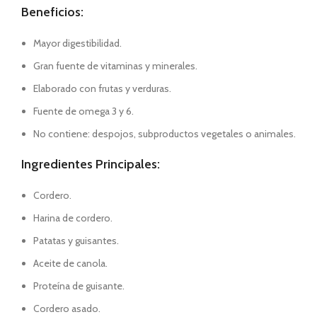
Beneficios:
Mayor digestibilidad.
Gran fuente de vitaminas y minerales.
Elaborado con frutas y verduras.
Fuente de omega 3 y 6.
No contiene: despojos, subproductos vegetales o animales.
Ingredientes Principales:
Cordero.
Harina de cordero.
Patatas y guisantes.
Aceite de canola.
Proteína de guisante.
Cordero asado.