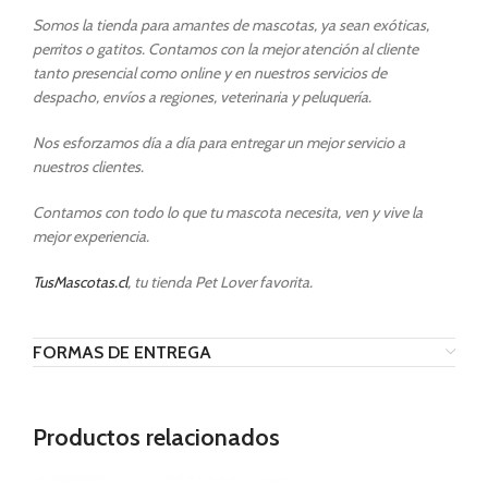
Somos la tienda para amantes de mascotas, ya sean exóticas,
perritos o gatitos. Contamos con la mejor atención al cliente
tanto presencial como online y en nuestros servicios de
despacho, envíos a regiones, veterinaria y peluquería.
Nos esforzamos día a día para entregar un mejor servicio a
nuestros clientes.
Contamos con todo lo que tu mascota necesita, ven y vive la
mejor experiencia.
TusMascotas.cl
, tu tienda Pet Lover favorita.
FORMAS DE ENTREGA
Productos relacionados