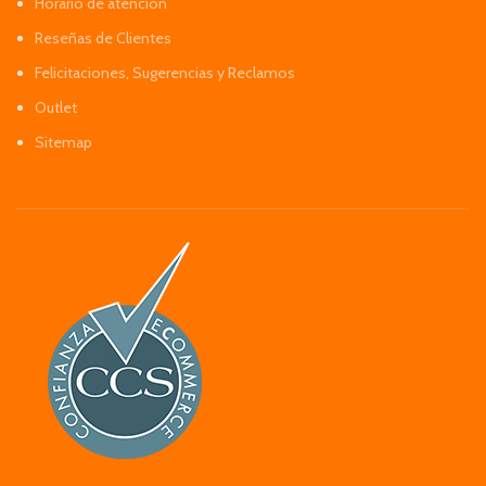
Horario de atención
Reseñas de Clientes
Felicitaciones, Sugerencias y Reclamos
Outlet
Sitemap