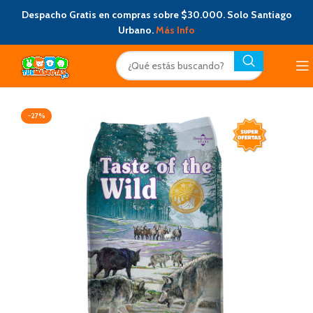
Despacho Gratis en compras sobre $30.000. Solo Santiago
Urbano.
Más Info
-27%