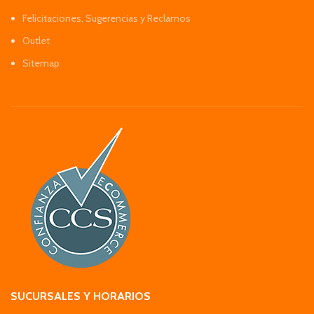
Felicitaciones, Sugerencias y Reclamos
Outlet
Sitemap
SUCURSALES Y HORARIOS