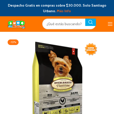
Despacho Gratis en compras sobre $30.000. Solo Santiago
Urbano.
Más Info
-13%