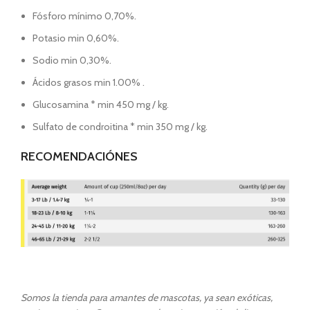
Fósforo mínimo 0,70%.
Potasio min 0,60%.
Sodio min 0,30%.
Ácidos grasos min 1.00% .
Glucosamina * min 450 mg / kg.
Sulfato de condroitina * min 350 mg / kg.
RECOMENDACIÓNES
Somos la tienda para amantes de mascotas, ya sean exóticas,