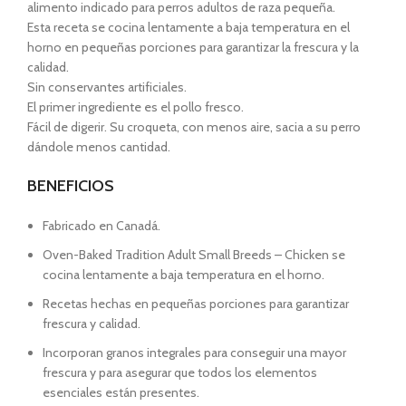
alimento indicado para perros adultos de raza pequeña.
Esta receta se cocina lentamente a baja temperatura en el
horno en pequeñas porciones para garantizar la frescura y la
calidad.
Sin conservantes artificiales.
El primer ingrediente es el pollo fresco.
Fácil de digerir. Su croqueta, con menos aire, sacia a su perro
dándole menos cantidad.
BENEFICIOS
Fabricado en Canadá.
Oven-Baked Tradition Adult Small Breeds – Chicken se
cocina lentamente a baja temperatura en el horno.
Recetas hechas en pequeñas porciones para garantizar
frescura y calidad.
Incorporan granos integrales para conseguir una mayor
frescura y para asegurar que todos los elementos
esenciales están presentes.