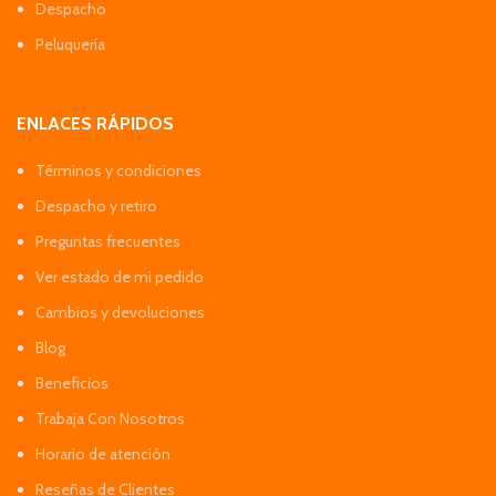
Despacho
Peluquería
ENLACES RÁPIDOS
Términos y condiciones
Despacho y retiro
Preguntas frecuentes
Ver estado de mi pedido
Cambios y devoluciones
Blog
Beneficios
Trabaja Con Nosotros
Horario de atención
Reseñas de Clientes