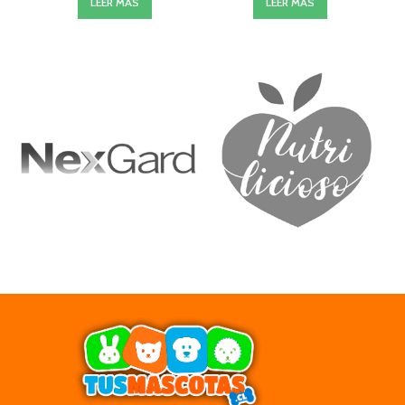
LEER MÁS
LEER MÁS