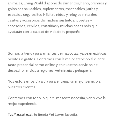
animales, Living World dispone de alimentos, heno, premios y
golosinas saludables, suplementos, masticables, jaulas y
espacios seguros Eco Hábitat, nidos y refugios naturales,
casitas y accesorios de madera, sustratos, juguetes y
accesorios, cepillos, cortaúñas y muchas cosas más que
ayudarán con la calidad de vida de tu pequeño.
Somos la tienda para amantes de mascotas, ya sean exóticas,
perritos o gatitos. Contamos con la mejor atención al cliente
tanto presencial como online y en nuestros servicios de
despacho, envíos a regiones, veterinaria y peluquería.
Nos esforzamos día a día para entregar un mejor servicio a
nuestros clientes.
Contamos con todo lo que tu mascota necesita, ven y vive la
mejor experiencia.
TusMascotas.cl
, tu tienda Pet Lover favorita.