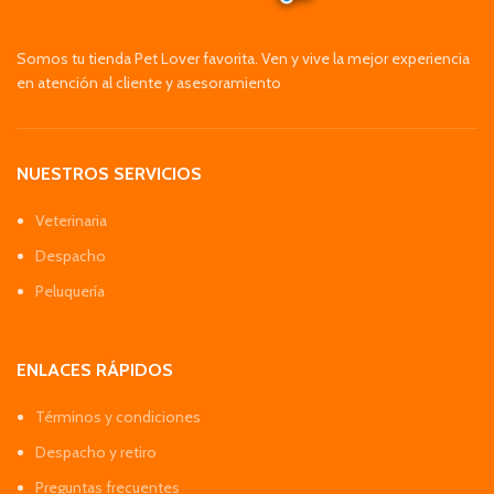
Somos tu tienda Pet Lover favorita. Ven y vive la mejor experiencia
en atención al cliente y asesoramiento
NUESTROS SERVICIOS
Veterinaria
Despacho
Peluquería
ENLACES RÁPIDOS
Términos y condiciones
Despacho y retiro
Preguntas frecuentes