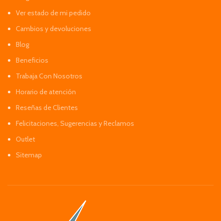
Ver estado de mi pedido
Cambios y devoluciones
Blog
Beneficios
Trabaja Con Nosotros
Horario de atención
Reseñas de Clientes
Felicitaciones, Sugerencias y Reclamos
Outlet
Sitemap