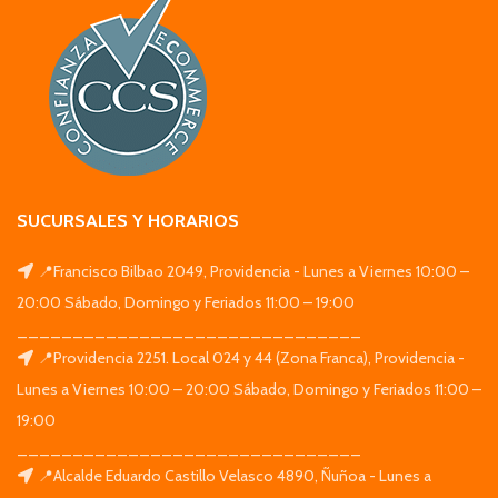
SUCURSALES Y HORARIOS
📍Francisco Bilbao 2049, Providencia - Lunes a Viernes 10:00 –
20:00 Sábado, Domingo y Feriados 11:00 – 19:00
_______________________________
📍Providencia 2251. Local 024 y 44 (Zona Franca), Providencia -
Lunes a Viernes 10:00 – 20:00 Sábado, Domingo y Feriados 11:00 –
19:00
_______________________________
📍Alcalde Eduardo Castillo Velasco 4890, Ñuñoa - Lunes a