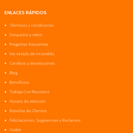
ENLACES RÁPIDOS
Términos y condiciones
Despacho y retiro
Preguntas frecuentes
Ver estado de mi pedido
Cambios y devoluciones
Blog
Beneficios
Trabaja Con Nosotros
Horario de atención
Reseñas de Clientes
Felicitaciones, Sugerencias y Reclamos
Outlet