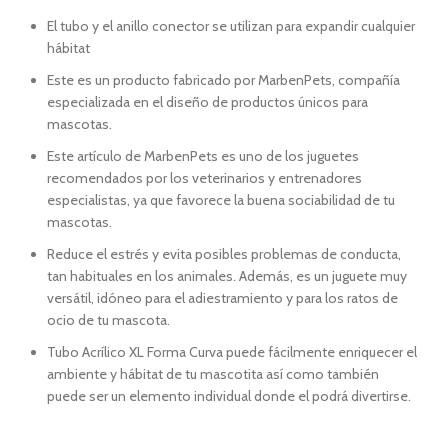
El tubo y el anillo conector se utilizan para expandir cualquier
hábitat
Este es un producto fabricado por MarbenPets, compañía
especializada en el diseño de productos únicos para
mascotas.
Este artículo de MarbenPets es uno de los juguetes
recomendados por los veterinarios y entrenadores
especialistas, ya que favorece la buena sociabilidad de tu
mascotas.
Reduce el estrés y evita posibles problemas de conducta,
tan habituales en los animales. Además, es un juguete muy
versátil, idóneo para el adiestramiento y para los ratos de
ocio de tu mascota.
Tubo Acrílico XL Forma Curva puede fácilmente enriquecer el
ambiente y hábitat de tu mascotita así como también
puede ser un elemento individual donde el podrá divertirse.