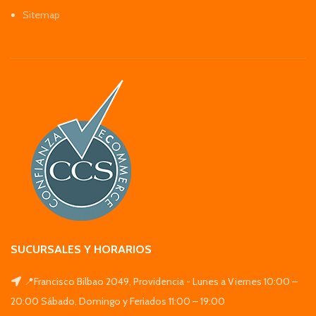
Sitemap
SUCURSALES Y HORARIOS
📍Francisco Bilbao 2049, Providencia - Lunes a Viernes 10:00 –
20:00 Sábado, Domingo y Feriados 11:00 – 19:00