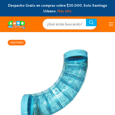
Despacho Gratis en compras sobre $30.000. Solo Santiago
Urbano.
Más Info
AGOTADO