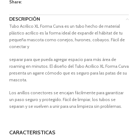
Share:
DESCRIPCIÓN
Tubo Acrílico XL Forma Curva es un tubo hecho de material
plástico acrílico es la forma ideal de expandir el hábitat de tu
pequeña mascota como conejos, hurones, cobayos. Fácil de
conectar y
separar para que pueda agregar espacio para más área de
roaming en minutos. El diseño del Tubo Acrílico XL Forma Curva
presenta un agarre cómodo que es seguro para las patas de su
mascota.
Los anillos conectores se encajan fácilmente para garantizar
un paso seguro y protegido. Fácil de limpiar, los tubos se
separan y se vuelven a unir para una limpieza sin problemas.
CARACTERISTICAS