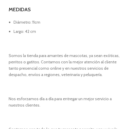
MEDIDAS
Diámetro: 11cm
Largo: 42 cm
Somos la tienda para amantes de mascotas, ya sean exóticas,
perritos o gatitos. Contamos con la mejor atención al cliente
tanto presencial como online y en nuestros servicios de
despacho, envíos a regiones, veterinaria y peluquería.
Nos esforzamos día a día para entregar un mejor servicio a
nuestros clientes.