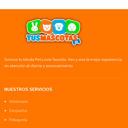
Somos tu tienda Pet Lover favorita. Ven y vive la mejor experiencia
en atención al cliente y asesoramiento
NUESTROS SERVICIOS
Veterinaria
Despacho
Peluquería