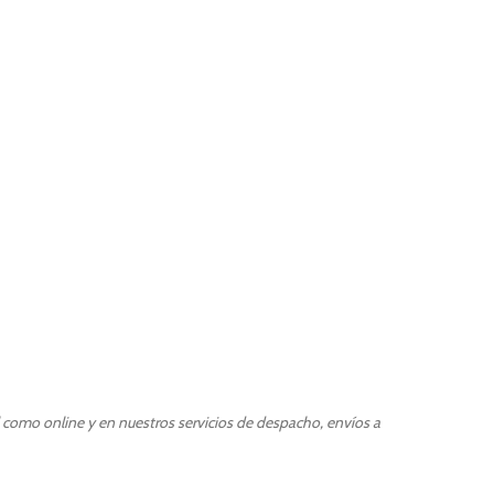
l como online y en nuestros servicios de despacho, envíos a