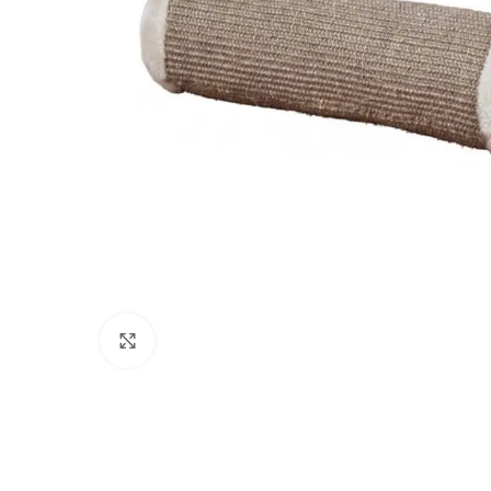
Click to enlarge