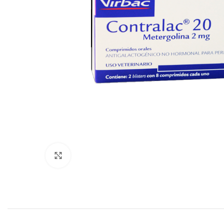
Click to enlarge