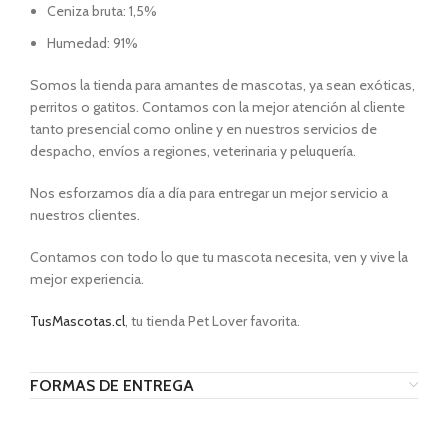
Ceniza bruta: 1,5%
Humedad: 91%
Somos la tienda para amantes de mascotas, ya sean exóticas,
perritos o gatitos. Contamos con la mejor atención al cliente
tanto presencial como online y en nuestros servicios de
despacho, envíos a regiones, veterinaria y peluquería.
Nos esforzamos día a día para entregar un mejor servicio a
nuestros clientes.
Contamos con todo lo que tu mascota necesita, ven y vive la
mejor experiencia.
TusMascotas.cl
, tu tienda Pet Lover favorita.
FORMAS DE ENTREGA