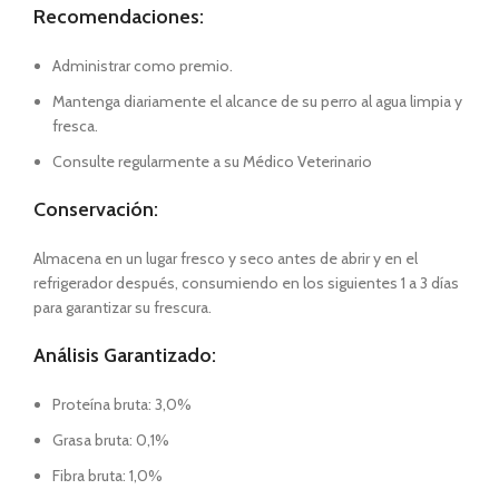
Recomendaciones:
Administrar como premio.
Mantenga diariamente el alcance de su perro al agua limpia y
fresca.
Consulte regularmente a su Médico Veterinario
Conservación:
Almacena en un lugar fresco y seco antes de abrir y en el
refrigerador después, consumiendo en los siguientes 1 a 3 días
para garantizar su frescura.
Análisis Garantizado:
Proteína bruta: 3,0%
Grasa bruta: 0,1%
Fibra bruta: 1,0%