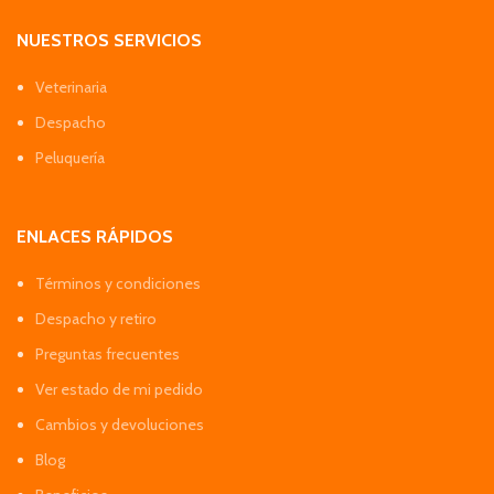
NUESTROS SERVICIOS
Veterinaria
Despacho
Peluquería
ENLACES RÁPIDOS
Términos y condiciones
Despacho y retiro
Preguntas frecuentes
Ver estado de mi pedido
Cambios y devoluciones
Blog