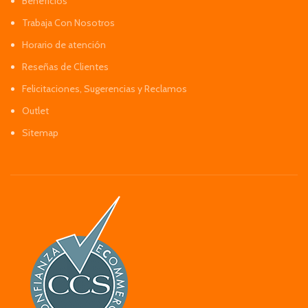
Beneficios
Trabaja Con Nosotros
Horario de atención
Reseñas de Clientes
Felicitaciones, Sugerencias y Reclamos
Outlet
Sitemap