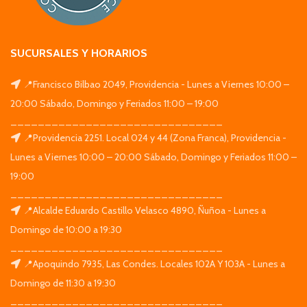
SUCURSALES Y HORARIOS
📍Francisco Bilbao 2049, Providencia - Lunes a Viernes 10:00 –
20:00 Sábado, Domingo y Feriados 11:00 – 19:00
_______________________________
📍Providencia 2251. Local 024 y 44 (Zona Franca), Providencia -
Lunes a Viernes 10:00 – 20:00 Sábado, Domingo y Feriados 11:00 –
19:00
_______________________________
📍Alcalde Eduardo Castillo Velasco 4890, Ñuñoa - Lunes a
Domingo de 10:00 a 19:30
_______________________________
📍Apoquindo 7935, Las Condes. Locales 102A Y 103A - Lunes a
Domingo de 11:30 a 19:30
_______________________________