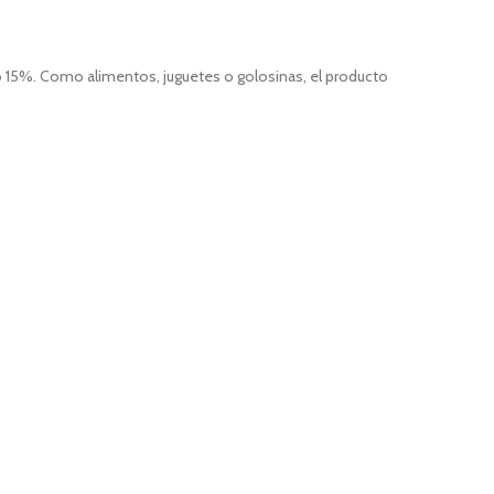
o 15%. Como alimentos, juguetes o golosinas, el producto