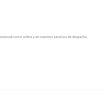
presencial como online y en nuestros servicios de despacho,