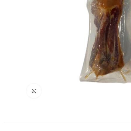
Click to enlarge