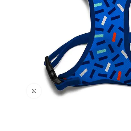
Click to enlarge