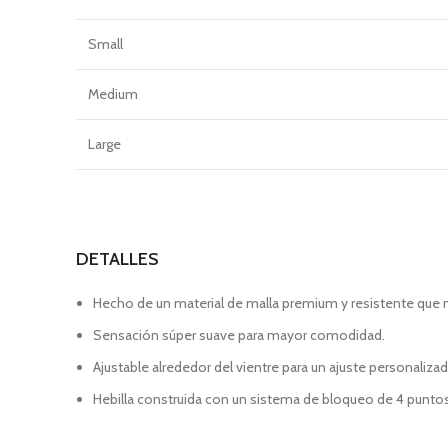
Small
Medium
Large
DETALLES
Hecho de un material de malla premium y resistente que m
Sensación súper suave para mayor comodidad.
Ajustable alrededor del vientre para un ajuste personaliza
Hebilla construida con un sistema de bloqueo de 4 punto