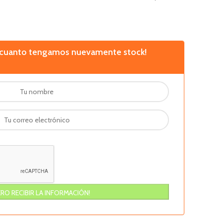
n cuanto tengamos nuevamente stock!