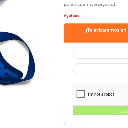
puntos para mayor seguridad.
Agotado
¡Te avisaremos e