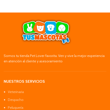
Somos tu tienda Pet Lover favorita. Ven y vive la mejor experiencia
en atención al cliente y asesoramiento
NUESTROS SERVICIOS
Veterinaria
Despacho
Peluquería