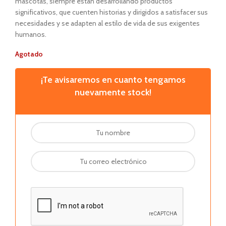
mascotas, siempre están desarrollando productos
significativos, que cuenten historias y dirigidos a satisfacer sus
necesidades y se adapten al estilo de vida de sus exigentes
humanos.
Agotado
¡Te avisaremos en cuanto tengamos
nuevamente stock!