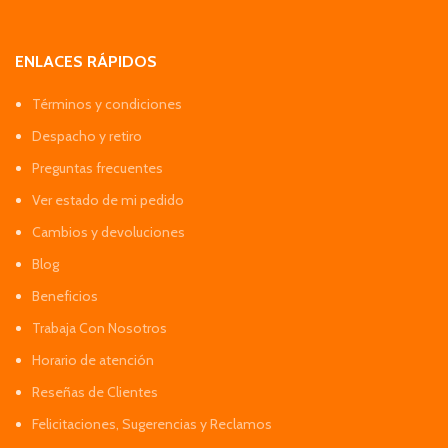
ENLACES RÁPIDOS
Términos y condiciones
Despacho y retiro
Preguntas frecuentes
Ver estado de mi pedido
Cambios y devoluciones
Blog
Beneficios
Trabaja Con Nosotros
Horario de atención
Reseñas de Clientes
Felicitaciones, Sugerencias y Reclamos