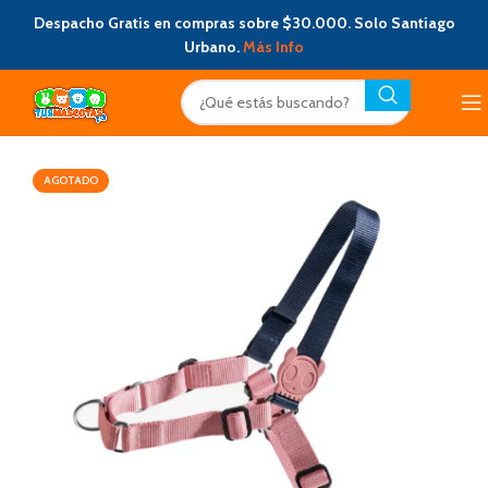
Despacho Gratis en compras sobre $30.000. Solo Santiago
Urbano.
Más Info
AGOTADO