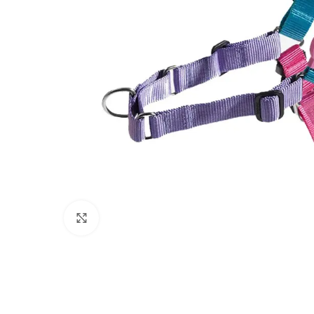
Click to enlarge