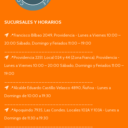
SUCURSALES Y HORARIOS
📍Francisco Bilbao 2049, Providencia - Lunes a Viernes 10:00 –
20:00 Sábado, Domingo y Feriados 11:00 – 19:00
_______________________________
📍Providencia 2251. Local 024 y 44 (Zona Franca), Providencia -
Lunes a Viernes 10:00 – 20:00 Sábado, Domingo y Feriados 11:00 –
19:00
_______________________________
📍Alcalde Eduardo Castillo Velasco 4890, Ñuñoa - Lunes a
Domingo de 10:00 a 19:30
_______________________________
📍Apoquindo 7935, Las Condes. Locales 102A Y 103A - Lunes a
Domingo de 11:30 a 19:30
_______________________________