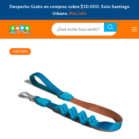
Despacho Gratis en compras sobre $30.000. Solo Santiago
Urbano.
Más Info
AGOTADO