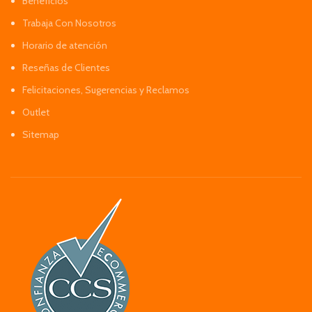
Beneficios
Trabaja Con Nosotros
Horario de atención
Reseñas de Clientes
Felicitaciones, Sugerencias y Reclamos
Outlet
Sitemap