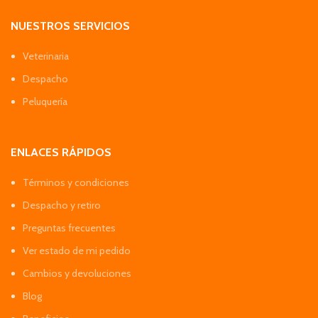
NUESTROS SERVICIOS
Veterinaria
Despacho
Peluquería
ENLACES RÁPIDOS
Términos y condiciones
Despacho y retiro
Preguntas frecuentes
Ver estado de mi pedido
Cambios y devoluciones
Blog