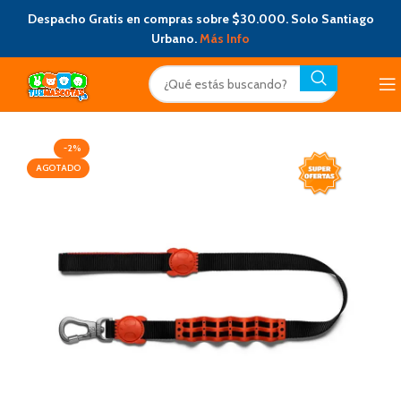
Despacho Gratis en compras sobre $30.000. Solo Santiago
Urbano.
Más Info
-2%
AGOTADO