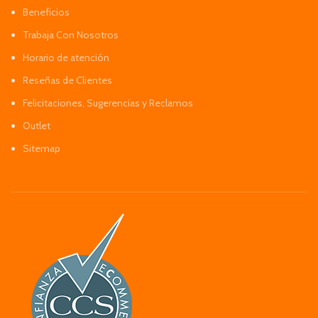
Beneficios
Trabaja Con Nosotros
Horario de atención
Reseñas de Clientes
Felicitaciones, Sugerencias y Reclamos
Outlet
Sitemap