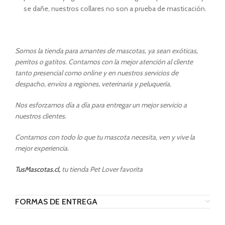
se dañe, nuestros collares no son a prueba de masticación.
Somos la tienda para amantes de mascotas, ya sean exóticas,
perritos o gatitos. Contamos con la mejor atención al cliente
tanto presencial como online y en nuestros servicios de
despacho, envíos a regiones, veterinaria y peluquería.
Nos esforzamos día a día para entregar un mejor servicio a
nuestros clientes.
Contamos con todo lo que tu mascota necesita, ven y vive la
mejor experiencia.
TusMascotas.cl,
tu tienda Pet Lover favorita
FORMAS DE ENTREGA