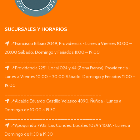
SUCURSALES Y HORARIOS
📍Francisco Bilbao 2049, Providencia - Lunes a Viernes 10:00 –
20:00 Sábado, Domingo y Feriados 11:00 – 19:00
_______________________________
📍Providencia 2251. Local 024 y 44 (Zona Franca), Providencia -
Lunes a Viernes 10:00 – 20:00 Sábado, Domingo y Feriados 11:00 –
19:00
_______________________________
📍Alcalde Eduardo Castillo Velasco 4890, Ñuñoa - Lunes a
Domingo de 10:00 a 19:30
_______________________________
📍Apoquindo 7935, Las Condes. Locales 102A Y 103A - Lunes a
Domingo de 11:30 a 19:30