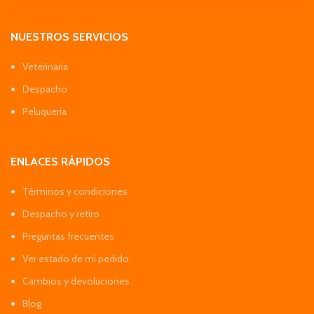
NUESTROS SERVICIOS
Veterinaria
Despacho
Peluquería
ENLACES RÁPIDOS
Términos y condiciones
Despacho y retiro
Preguntas frecuentes
Ver estado de mi pedido
Cambios y devoluciones
Blog