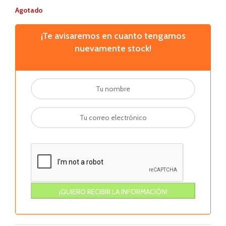
Agotado
¡Te avisaremos en cuanto tengamos
nuevamente stock!