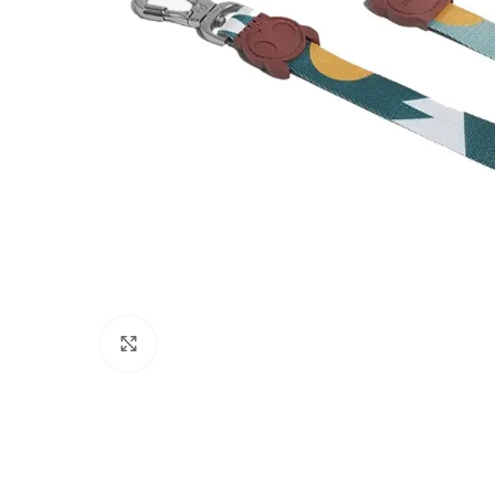
Click to enlarge