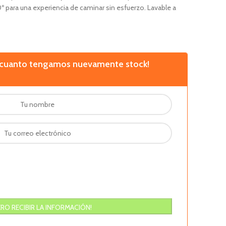
60º para una experiencia de caminar sin esfuerzo. Lavable a
n cuanto tengamos nuevamente stock!