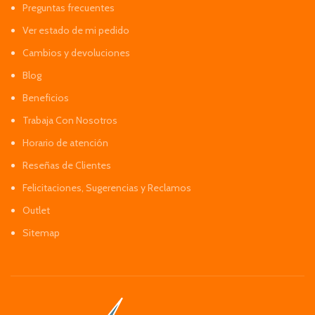
Preguntas frecuentes
Ver estado de mi pedido
Cambios y devoluciones
Blog
Beneficios
Trabaja Con Nosotros
Horario de atención
Reseñas de Clientes
Felicitaciones, Sugerencias y Reclamos
Outlet
Sitemap