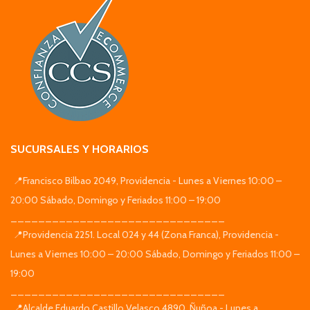
SUCURSALES Y HORARIOS
📍Francisco Bilbao 2049, Providencia - Lunes a Viernes 10:00 –
20:00 Sábado, Domingo y Feriados 11:00 – 19:00
_______________________________
📍Providencia 2251. Local 024 y 44 (Zona Franca), Providencia -
Lunes a Viernes 10:00 – 20:00 Sábado, Domingo y Feriados 11:00 –
19:00
_______________________________
📍Alcalde Eduardo Castillo Velasco 4890, Ñuñoa - Lunes a