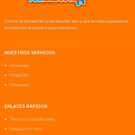
Somos tu tienda Pet Lover favorita. Ven y vive la mejor experiencia
en atención al cliente y asesoramiento
NUESTROS SERVICIOS
Veterinaria
Despacho
Peluquería
ENLACES RÁPIDOS
Términos y condiciones
Despacho y retiro