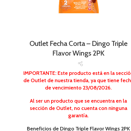
Outlet Fecha Corta – Dingo Triple
Flavor Wings 2PK
IMPORTANTE: Este producto está en la secció
de Outlet de nuestra tienda, ya que tiene fec
de vencimiento
23/08/2026.
Al ser un producto que se encuentra
en la
sección de Outlet, no cuenta con ninguna
garantía.
Beneficios de Dingo Triple Flavor Wings 2PK