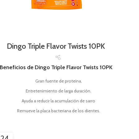
Dingo Triple Flavor Twists 10PK
Beneficios de Dingo Triple Flavor Twists 10PK
Gran fuente de proteina.
Entretenimiento de larga duración.
Ayuda a reducir la acumulación de sarro
Remueve la placa bacteriana de los dientes.
24