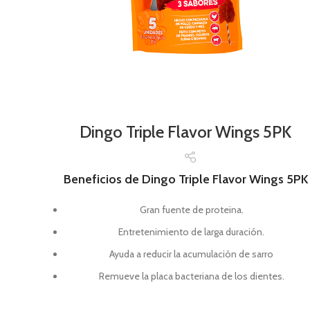
Dingo Triple Flavor Wings 5PK
Beneficios de Dingo Triple Flavor Wings 5PK
Gran fuente de proteina.
Entretenimiento de larga duración.
Ayuda a reducir la acumulación de sarro
Remueve la placa bacteriana de los dientes.