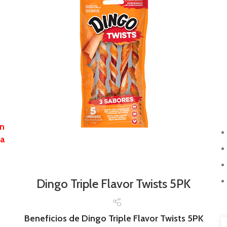
n
ha
Dingo Triple Flavor Twists 5PK
Beneficios de Dingo Triple Flavor Twists 5PK