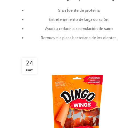
Gran fuente de proteina.
Entretenimiento de larga duración.
Ayuda a reducir la acumulación de sarro
Remueve la placa bacteriana de los dientes.
24
MAY