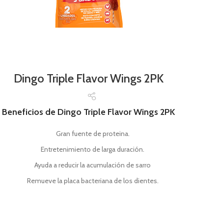
Dingo Triple Flavor Wings 2PK
Beneficios de Dingo Triple Flavor Wings 2PK
Gran fuente de proteina.
Entretenimiento de larga duración.
Ayuda a reducir la acumulación de sarro
Remueve la placa bacteriana de los dientes.