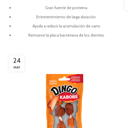
Gran fuente de proteina.
Entretenimiento de larga duración.
Ayuda a reducir la acumulación de sarro
Remueve la placa bacteriana de los dientes.
24
MAY