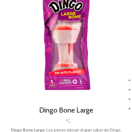
Dingo Bone Large
Dingo Bone Large
. Los perros adoran el gran sabor de Dingo,