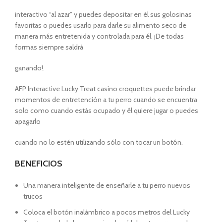
interactivo “al azar” y puedes depositar en él sus golosinas
favoritas o puedes usarlo para darle su alimento seco de
manera más entretenida y controlada para él. ¡De todas
formas siempre saldrá
ganando!.
AFP Interactive Lucky Treat casino croquettes puede brindar
momentos de entretención a tu perro cuando se encuentra
solo como cuando estás ocupado y él quiere jugar o puedes
apagarlo
cuando no lo estén utilizando sólo con tocar un botón.
BENEFICIOS
Una manera inteligente de enseñarle a tu perro nuevos
trucos
Coloca el botón inalámbrico a pocos metros del Lucky