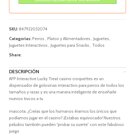
SKU:
847922032074
Categorías:
Perros
,
Platos y Alimentadores
,
Juguetes
,
Juguetes Interactivos
,
Juguetes para Snacks
,
Todos
Share:
DESCRIPCIÓN
AFP Interactive Lucky Treat casino croquettes es un
dispensador de golosinas interactivo para perros de todos los
tamaños y razas y es una manera inteligente de enseñarle
nuevos trucos a tu
mascota. ¿Creías que los humanos éramos los únicos que
podíamos jugar en el casino? ¡Estabas equivocado! Nuestros
peludos también pueden “probar su suerte” con este fabuloso
juego