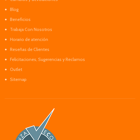
Blog
Beneficios
Trabaja Con Nosotros
Horario de atención
Reseñas de Clientes
Felicitaciones, Sugerencias y Reclamos
Outlet
Sitemap