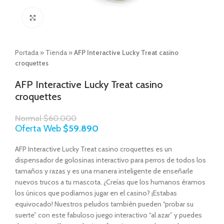
Click to enlarge
Portada
»
Tienda
»
AFP Interactive Lucky Treat casino
croquettes
AFP Interactive Lucky Treat casino
croquettes
Normal
$
60.000
Oferta Web
$
59.890
AFP Interactive Lucky Treat casino croquettes es un
dispensador de golosinas interactivo para perros de todos los
tamaños y razas y es una manera inteligente de enseñarle
nuevos trucos a tu mascota. ¿Creías que los humanos éramos
los únicos que podíamos jugar en el casino? ¡Estabas
equivocado! Nuestros peludos también pueden “probar su
suerte” con este fabuloso juego interactivo “al azar” y puedes