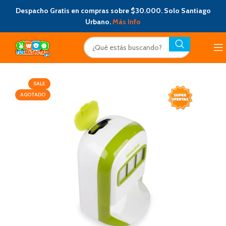
Despacho Gratis en compras sobre $30.000. Solo Santiago
Urbano.
Más Info
SALE
AGOTADO