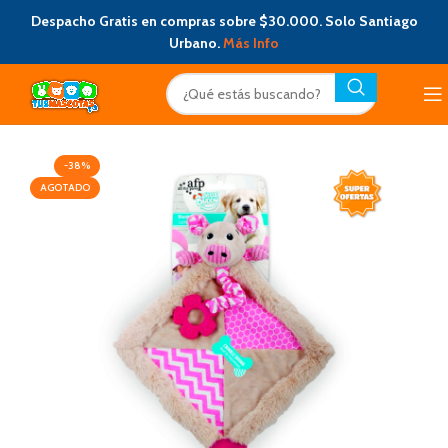
Despacho Gratis en compras sobre $30.000. Solo Santiago
Urbano.
Más Info
-38%
AGOTADO