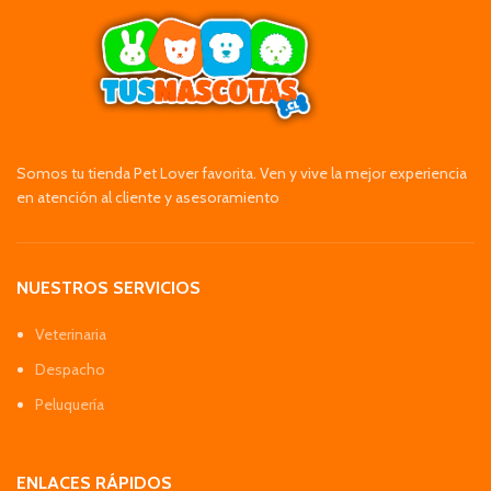
Somos tu tienda Pet Lover favorita. Ven y vive la mejor experiencia
en atención al cliente y asesoramiento
NUESTROS SERVICIOS
Veterinaria
Despacho
Peluquería
ENLACES RÁPIDOS