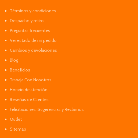
Términos y condiciones
Despacho y retiro
Preguntas frecuentes
Ver estado de mi pedido
Cambios y devoluciones
Blog
Beneficios
Trabaja Con Nosotros
Horario de atención
Reseñas de Clientes
Felicitaciones, Sugerencias y Reclamos
Outlet
Sitemap