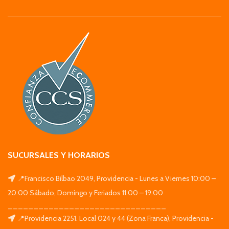
SUCURSALES Y HORARIOS
📍Francisco Bilbao 2049, Providencia - Lunes a Viernes 10:00 –
20:00 Sábado, Domingo y Feriados 11:00 – 19:00
_______________________________
📍Providencia 2251. Local 024 y 44 (Zona Franca), Providencia -