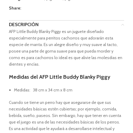
Share:
DESCRIPCIÓN
AFP Little Buddy Blanky Piggy es un juguete diseñado
especialmente para perritos cachorros que adorarán esta
especie de manta. Es un alegre diseño y muy suave al tacto,
posee una parte de goma suave para que pueda morder y
como es para cachorros lo ideal es que alivie las molesdias en
dientes y encías.
Medidas del AFP Little Buddy Blanky Piggy
Medidas: 38 cm x 34 cm x 8 cm
Cuando se tiene un perro hay que asegurarse de que sus
necesidades básicas estén cubiertas; por ejemplo, comida,
bebida, sueño, paseos. Sin embargo, hay que tener en cuenta
que el juego es una de las necesidades básicas de los perros.
Es una actividad que le ayudará a desarrollarse intelectual y