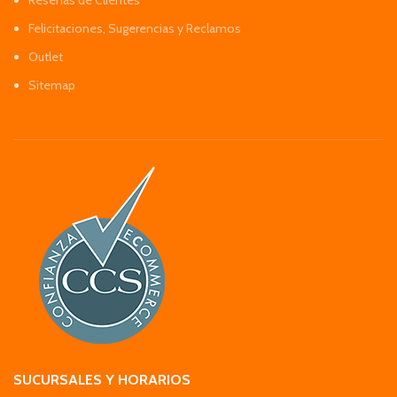
Reseñas de Clientes
Felicitaciones, Sugerencias y Reclamos
Outlet
Sitemap
SUCURSALES Y HORARIOS