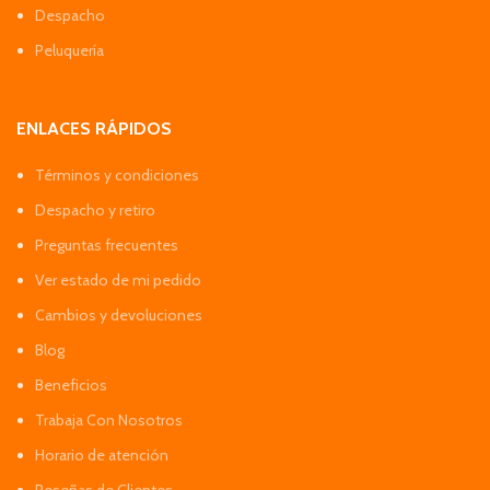
Despacho
Peluquería
ENLACES RÁPIDOS
Términos y condiciones
Despacho y retiro
Preguntas frecuentes
Ver estado de mi pedido
Cambios y devoluciones
Blog
Beneficios
Trabaja Con Nosotros
Horario de atención