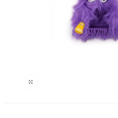
Click to enlarge