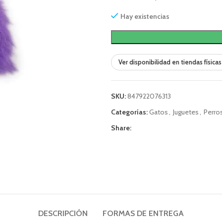
Hay existencias
Ver disponibilidad en tiendas físicas
SKU:
847922076313
Categorías:
Gatos
,
Juguetes
,
Perro
Share:
DESCRIPCIÓN
FORMAS DE ENTREGA