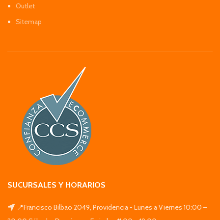
Outlet
Sitemap
SUCURSALES Y HORARIOS
📍Francisco Bilbao 2049, Providencia - Lunes a Viernes 10:00 –