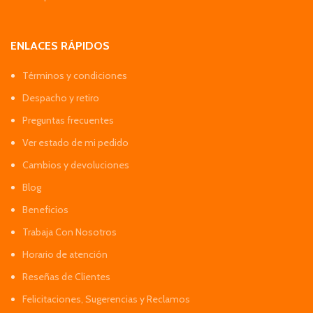
ENLACES RÁPIDOS
Términos y condiciones
Despacho y retiro
Preguntas frecuentes
Ver estado de mi pedido
Cambios y devoluciones
Blog
Beneficios
Trabaja Con Nosotros
Horario de atención
Reseñas de Clientes
Felicitaciones, Sugerencias y Reclamos