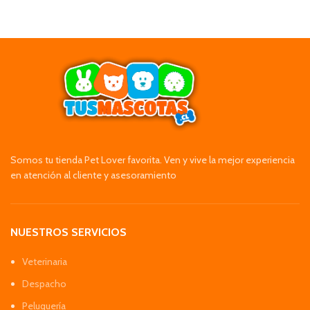
Somos tu tienda Pet Lover favorita. Ven y vive la mejor experiencia
en atención al cliente y asesoramiento
NUESTROS SERVICIOS
Veterinaria
Despacho
Peluquería