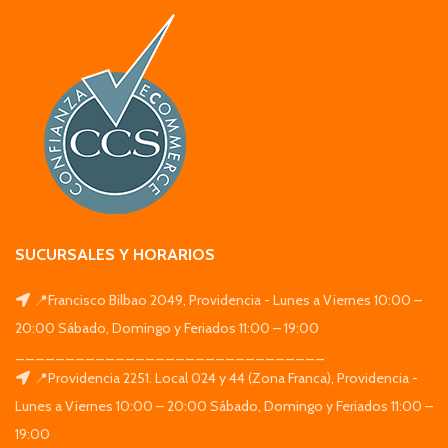
SUCURSALES Y HORARIOS
📍Francisco Bilbao 2049, Providencia - Lunes a Viernes 10:00 –
20:00 Sábado, Domingo y Feriados 11:00 – 19:00
_______________________________
📍Providencia 2251. Local 024 y 44 (Zona Franca), Providencia -
Lunes a Viernes 10:00 – 20:00 Sábado, Domingo y Feriados 11:00 –
19:00