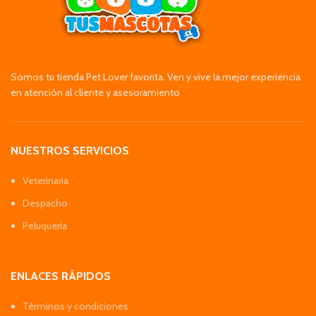
Somos tu tienda Pet Lover favorita. Ven y vive la mejor experiencia
en atención al cliente y asesoramiento
NUESTROS SERVICIOS
Veterinaria
Despacho
Peluquería
ENLACES RÁPIDOS
Términos y condiciones