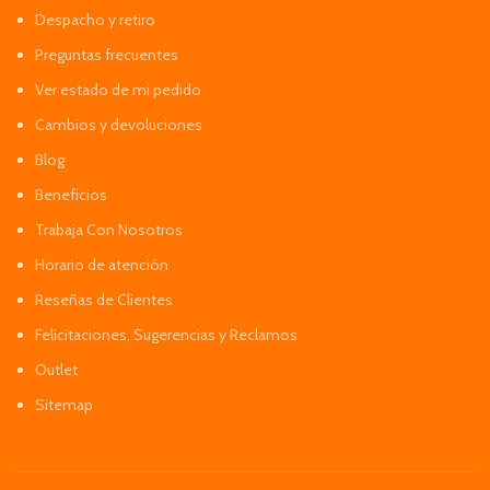
Despacho y retiro
Preguntas frecuentes
Ver estado de mi pedido
Cambios y devoluciones
Blog
Beneficios
Trabaja Con Nosotros
Horario de atención
Reseñas de Clientes
Felicitaciones, Sugerencias y Reclamos
Outlet
Sitemap