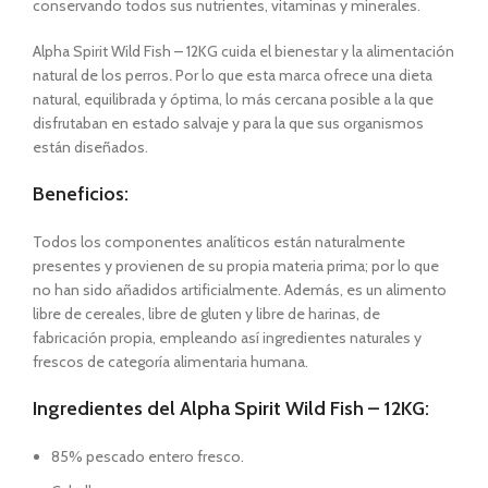
conservando todos sus nutrientes, vitaminas y minerales.
Alpha Spirit Wild Fish – 12KG cuida el bienestar y la alimentación
natural de los perros
.
Por lo que esta marca ofrece una dieta
natural, equilibrada y óptima, lo más cercana posible a la que
disfrutaban en estado salvaje y para la que sus organismos
están diseñados.
Beneficios:
Todos los componentes analíticos están naturalmente
presentes y provienen de su propia materia prima; por lo que
no han sido añadidos artificialmente. Además, es un alimento
libre de cereales, libre de gluten y libre de harinas, de
fabricación propia, empleando así ingredientes naturales y
frescos de categoría alimentaria humana.
Ingredientes del Alpha Spirit Wild Fish – 12KG:
85% pescado entero fresco.