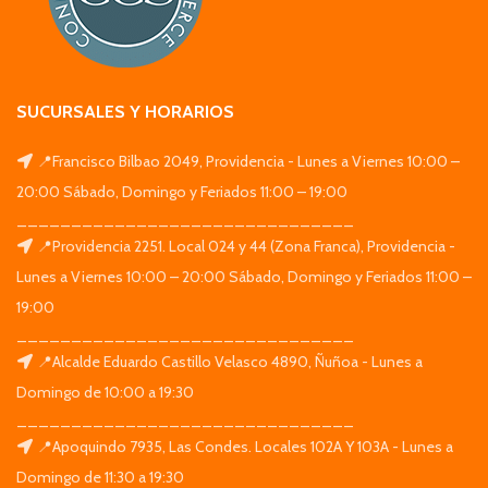
SUCURSALES Y HORARIOS
📍Francisco Bilbao 2049, Providencia - Lunes a Viernes 10:00 –
20:00 Sábado, Domingo y Feriados 11:00 – 19:00
_______________________________
📍Providencia 2251. Local 024 y 44 (Zona Franca), Providencia -
Lunes a Viernes 10:00 – 20:00 Sábado, Domingo y Feriados 11:00 –
19:00
_______________________________
📍Alcalde Eduardo Castillo Velasco 4890, Ñuñoa - Lunes a
Domingo de 10:00 a 19:30
_______________________________
📍Apoquindo 7935, Las Condes. Locales 102A Y 103A - Lunes a
Domingo de 11:30 a 19:30