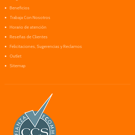
Beneficios
Trabaja Con Nosotros
Horario de atención
Reseñas de Clientes
Felicitaciones, Sugerencias y Reclamos
Outlet
Sitemap