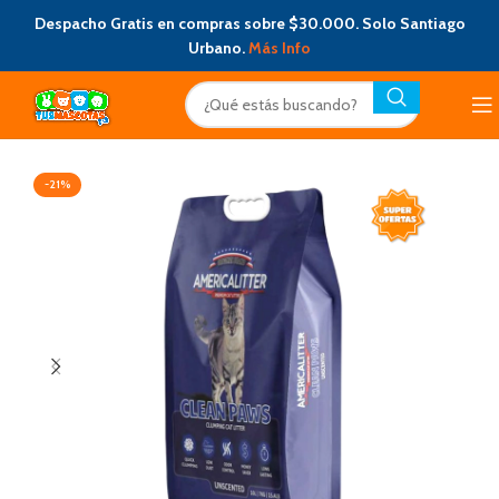
Despacho Gratis en compras sobre $30.000. Solo Santiago
Urbano.
Más Info
-21%