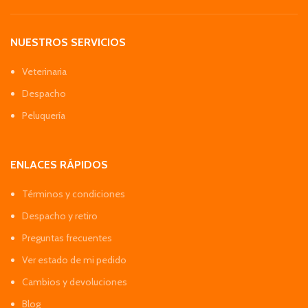
NUESTROS SERVICIOS
Veterinaria
Despacho
Peluquería
ENLACES RÁPIDOS
Términos y condiciones
Despacho y retiro
Preguntas frecuentes
Ver estado de mi pedido
Cambios y devoluciones
Blog