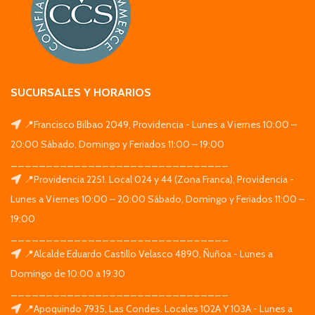
SUCURSALES Y HORARIOS
📍Francisco Bilbao 2049, Providencia - Lunes a Viernes 10:00 –
20:00 Sábado, Domingo y Feriados 11:00 – 19:00
_______________________________
📍Providencia 2251. Local 024 y 44 (Zona Franca), Providencia -
Lunes a Viernes 10:00 – 20:00 Sábado, Domingo y Feriados 11:00 –
19:00
_______________________________
📍Alcalde Eduardo Castillo Velasco 4890, Ñuñoa - Lunes a
Domingo de 10:00 a 19:30
_______________________________
📍Apoquindo 7935, Las Condes. Locales 102A Y 103A - Lunes a