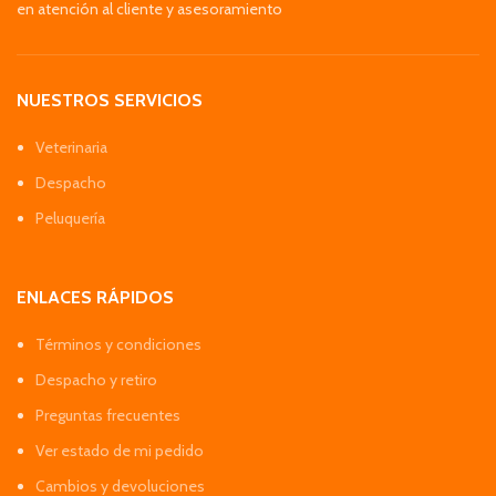
en atención al cliente y asesoramiento
NUESTROS SERVICIOS
Veterinaria
Despacho
Peluquería
ENLACES RÁPIDOS
Términos y condiciones
Despacho y retiro
Preguntas frecuentes
Ver estado de mi pedido
Cambios y devoluciones