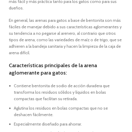
más fácil y más práctica tanto para los gatos como para sus
dueños.
En general, las arenas para gatos a base de bentonita son más
fáciles de manejar debido a sus características aglomerantes y
su tendencia a no pegarse al arenero, al contrario que otros
tipos de arena, como las variedades de maíz o de trigo, que se
adhieren a la bandeja sanitaria y hacen la limpieza de la caja de
arena difícil.
Características principales de la arena
aglomerante para gatos:
Contiene bentonita de sodio de acción duradera que
transforma los residuos sólidos y líquidos en bolas
compactas que facilitan su retirada.
Aglutina los residuos en bolas compactas que no se
deshacen fácilmente.
Especialmente diseñado para ahorrar.