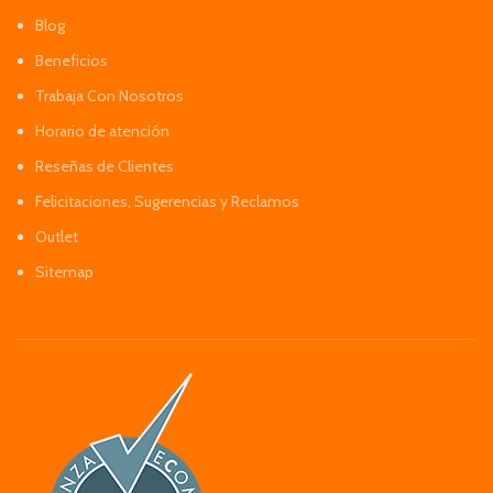
Blog
Beneficios
Trabaja Con Nosotros
Horario de atención
Reseñas de Clientes
Felicitaciones, Sugerencias y Reclamos
Outlet
Sitemap