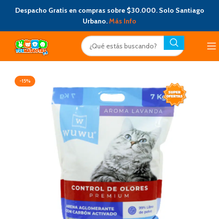
Despacho Gratis en compras sobre $30.000. Solo Santiago
Urbano.
Más Info
-15%