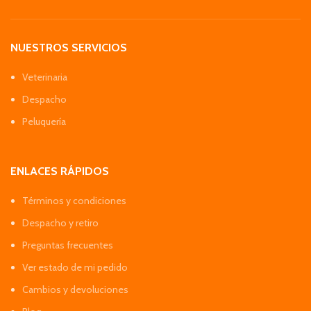
NUESTROS SERVICIOS
Veterinaria
Despacho
Peluquería
ENLACES RÁPIDOS
Términos y condiciones
Despacho y retiro
Preguntas frecuentes
Ver estado de mi pedido
Cambios y devoluciones