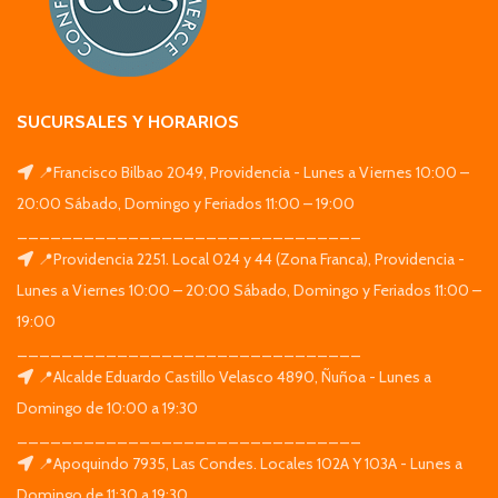
SUCURSALES Y HORARIOS
📍Francisco Bilbao 2049, Providencia - Lunes a Viernes 10:00 –
20:00 Sábado, Domingo y Feriados 11:00 – 19:00
_______________________________
📍Providencia 2251. Local 024 y 44 (Zona Franca), Providencia -
Lunes a Viernes 10:00 – 20:00 Sábado, Domingo y Feriados 11:00 –
19:00
_______________________________
📍Alcalde Eduardo Castillo Velasco 4890, Ñuñoa - Lunes a
Domingo de 10:00 a 19:30
_______________________________
📍Apoquindo 7935, Las Condes. Locales 102A Y 103A - Lunes a
Domingo de 11:30 a 19:30