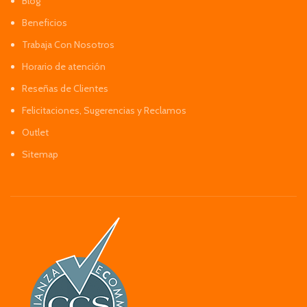
Blog
Beneficios
Trabaja Con Nosotros
Horario de atención
Reseñas de Clientes
Felicitaciones, Sugerencias y Reclamos
Outlet
Sitemap