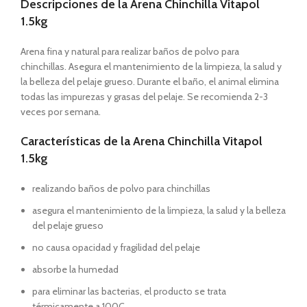
Descripciones de la Arena Chinchilla Vitapol
1.5kg
Arena fina y natural para realizar baños de polvo para
chinchillas. Asegura el mantenimiento de la limpieza, la salud y
la belleza del pelaje grueso. Durante el baño, el animal elimina
todas las impurezas y grasas del pelaje. Se recomienda 2-3
veces por semana.
Características de la Arena Chinchilla Vitapol
1.5kg
realizando baños de polvo para chinchillas
asegura el mantenimiento de la limpieza, la salud y la belleza
del pelaje grueso
no causa opacidad y fragilidad del pelaje
absorbe la humedad
para eliminar las bacterias, el producto se trata
térmicamente a 100C