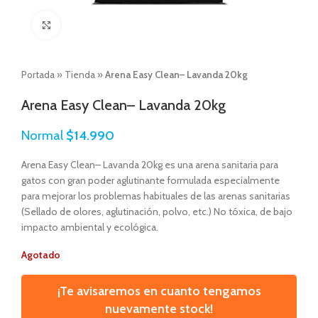
Click to enlarge
Portada
»
Tienda
»
Arena Easy Clean– Lavanda 20kg
Arena Easy Clean– Lavanda 20kg
Normal
$
14.990
Arena Easy Clean– Lavanda 20kg es una arena sanitaria para
gatos con gran poder aglutinante formulada especialmente
para mejorar los problemas habituales de las arenas sanitarias
(Sellado de olores, aglutinación, polvo, etc.) No tóxica, de bajo
impacto ambiental y ecológica.
Agotado
¡Te avisaremos en cuanto tengamos
nuevamente stock!