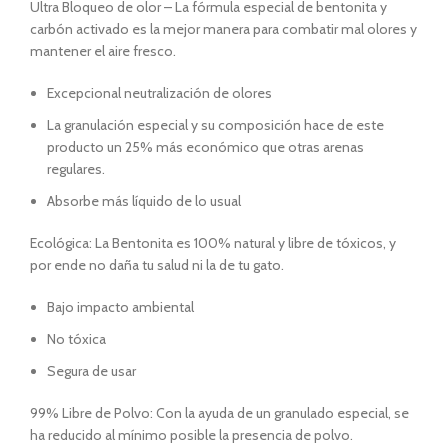
Ultra Bloqueo de olor – La fórmula especial de bentonita y
carbón activado es la mejor manera para combatir mal olores y
mantener el aire fresco.
Excepcional neutralización de olores
La granulación especial y su composición hace de este
producto un 25% más económico que otras arenas
regulares.
Absorbe más líquido de lo usual
Ecológica: La Bentonita es 100% natural y libre de tóxicos, y
por ende no daña tu salud ni la de tu gato.
Bajo impacto ambiental
No tóxica
Segura de usar
99% Libre de Polvo: Con la ayuda de un granulado especial, se
ha reducido al mínimo posible la presencia de polvo.