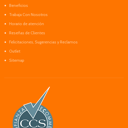
Beneficios
Trabaja Con Nosotros
Horario de atención
Reseñas de Clientes
Felicitaciones, Sugerencias y Reclamos
Outlet
Sitemap