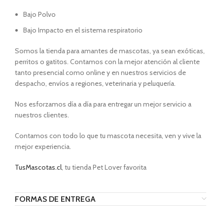
Bajo Polvo
Bajo Impacto en el sistema respiratorio
Somos la tienda para amantes de mascotas, ya sean exóticas,
perritos o gatitos. Contamos con la mejor atención al cliente
tanto presencial como online y en nuestros servicios de
despacho, envíos a regiones, veterinaria y peluquería.
Nos esforzamos día a día para entregar un mejor servicio a
nuestros clientes.
Contamos con todo lo que tu mascota necesita, ven y vive la
mejor experiencia.
TusMascotas.cl
, tu tienda Pet Lover favorita
FORMAS DE ENTREGA