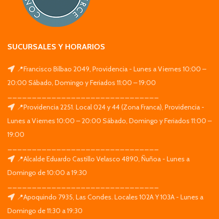
SUCURSALES Y HORARIOS
📍Francisco Bilbao 2049, Providencia - Lunes a Viernes 10:00 –
20:00 Sábado, Domingo y Feriados 11:00 – 19:00
_______________________________
📍Providencia 2251. Local 024 y 44 (Zona Franca), Providencia -
Lunes a Viernes 10:00 – 20:00 Sábado, Domingo y Feriados 11:00 –
19:00
_______________________________
📍Alcalde Eduardo Castillo Velasco 4890, Ñuñoa - Lunes a
Domingo de 10:00 a 19:30
_______________________________
📍Apoquindo 7935, Las Condes. Locales 102A Y 103A - Lunes a
Domingo de 11:30 a 19:30