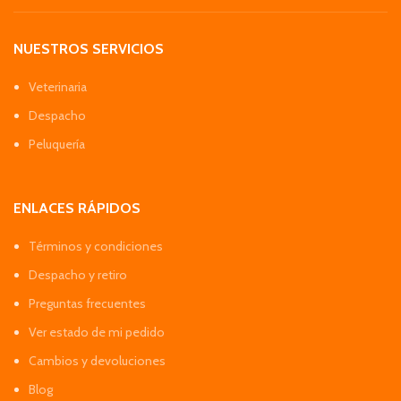
NUESTROS SERVICIOS
Veterinaria
Despacho
Peluquería
ENLACES RÁPIDOS
Términos y condiciones
Despacho y retiro
Preguntas frecuentes
Ver estado de mi pedido
Cambios y devoluciones
Blog