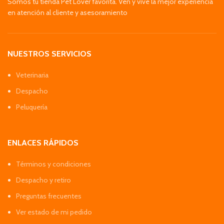
Somos tu tienda Pet Lover favorita. Ven y vive la mejor experiencia
en atención al cliente y asesoramiento
NUESTROS SERVICIOS
Veterinaria
Despacho
Peluquería
ENLACES RÁPIDOS
Términos y condiciones
Despacho y retiro
Preguntas frecuentes
Ver estado de mi pedido