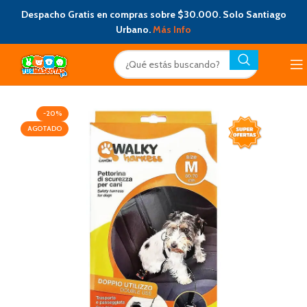
Despacho Gratis en compras sobre $30.000. Solo Santiago
Urbano.
Más Info
-20%
AGOTADO