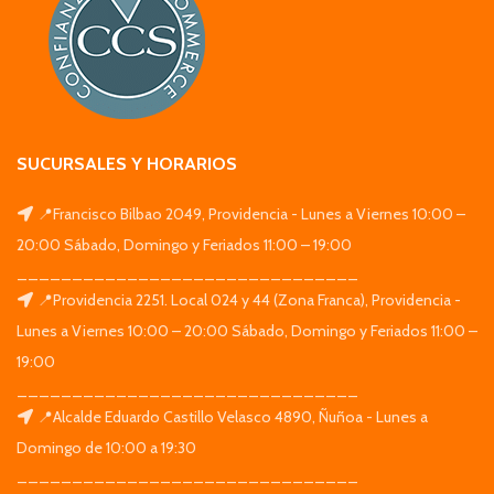
SUCURSALES Y HORARIOS
📍Francisco Bilbao 2049, Providencia - Lunes a Viernes 10:00 –
20:00 Sábado, Domingo y Feriados 11:00 – 19:00
_______________________________
📍Providencia 2251. Local 024 y 44 (Zona Franca), Providencia -
Lunes a Viernes 10:00 – 20:00 Sábado, Domingo y Feriados 11:00 –
19:00
_______________________________
📍Alcalde Eduardo Castillo Velasco 4890, Ñuñoa - Lunes a
Domingo de 10:00 a 19:30
_______________________________