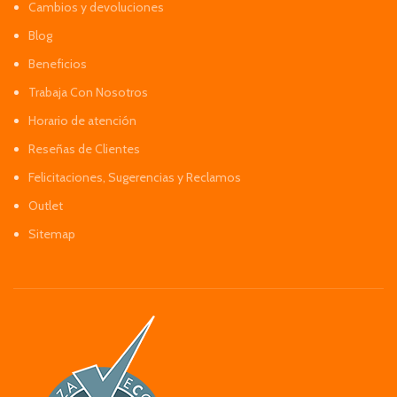
Cambios y devoluciones
Blog
Beneficios
Trabaja Con Nosotros
Horario de atención
Reseñas de Clientes
Felicitaciones, Sugerencias y Reclamos
Outlet
Sitemap