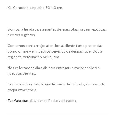
XL: Contorno de pecho 80-110 cm.
Somos la tienda para amantes de mascotas, ya sean exóticas,
perritos o gatitos.
Contamos con la mejor atención al cliente tanto presencial
como online y en nuestros servicios de despacho, envíos a
regiones, veterinaria y peluquería.
Nos esforzamos día a día para entregar un mejor servicio a
nuestros clientes.
Contamos con todo lo que tu mascota necesita, ven y vive la
mejor experiencia.
TusMascotas.cl
, tu tienda Pet Lover favorita.