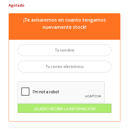
Agotado
¡Te avisaremos en cuanto tengamos
nuevamente stock!