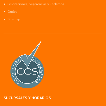
Felicitaciones, Sugerencias y Reclamos
Outlet
Sitemap
SUCURSALES Y HORARIOS