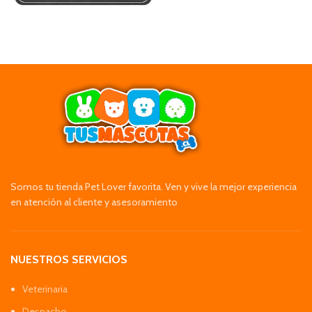
Somos tu tienda Pet Lover favorita. Ven y vive la mejor experiencia
en atención al cliente y asesoramiento
NUESTROS SERVICIOS
Veterinaria
Despacho