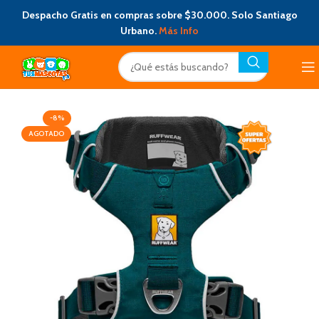
Despacho Gratis en compras sobre $30.000. Solo Santiago
Urbano.
Más Info
-8%
AGOTADO