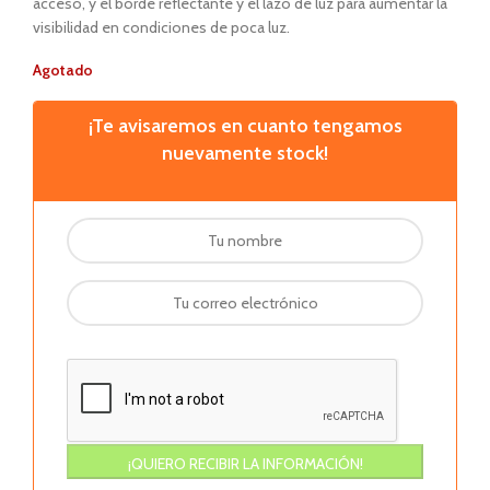
acceso, y el borde reflectante y el lazo de luz para aumentar la
visibilidad en condiciones de poca luz.
Agotado
¡Te avisaremos en cuanto tengamos
nuevamente stock!