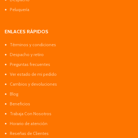
Peluquería
ENLACES RÁPIDOS
Términos y condiciones
Despacho y retiro
Preguntas frecuentes
Ver estado de mi pedido
Cambios y devoluciones
Blog
Beneficios
Trabaja Con Nosotros
Horario de atención
Reseñas de Clientes