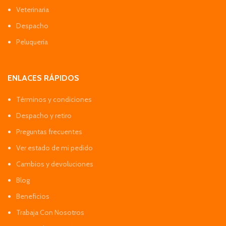
Veterinaria
Despacho
Peluquería
ENLACES RÁPIDOS
Términos y condiciones
Despacho y retiro
Preguntas frecuentes
Ver estado de mi pedido
Cambios y devoluciones
Blog
Beneficios
Trabaja Con Nosotros