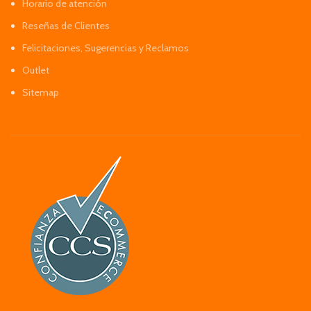
Horario de atención
Reseñas de Clientes
Felicitaciones, Sugerencias y Reclamos
Outlet
Sitemap