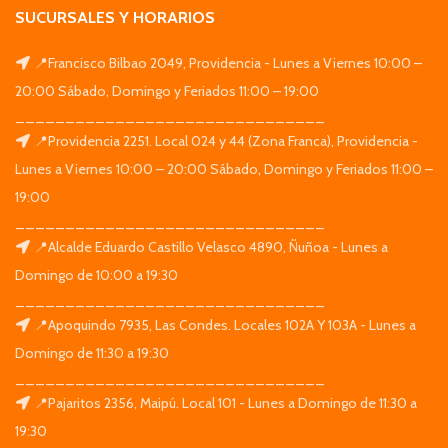
SUCURSALES Y HORARIOS
📍Francisco Bilbao 2049, Providencia - Lunes a Viernes 10:00 –
20:00 Sábado, Domingo y Feriados 11:00 – 19:00
_______________________________
📍Providencia 2251. Local 024 y 44 (Zona Franca), Providencia -
Lunes a Viernes 10:00 – 20:00 Sábado, Domingo y Feriados 11:00 –
19:00
_______________________________
📍Alcalde Eduardo Castillo Velasco 4890, Ñuñoa - Lunes a
Domingo de 10:00 a 19:30
_______________________________
📍Apoquindo 7935, Las Condes. Locales 102A Y 103A - Lunes a
Domingo de 11:30 a 19:30
_______________________________
📍Pajaritos 2356, Maipú. Local 101 - Lunes a Domingo de 11:30 a
19:30