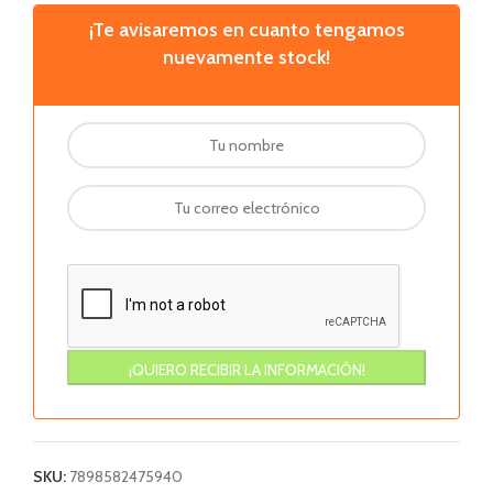
¡Te avisaremos en cuanto tengamos
nuevamente stock!
SKU:
7898582475940