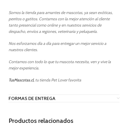
Somos la tienda para amantes de mascotas, ya sean exóticas,
perritos o gatitos. Contamos con la mejor atención al cliente
tanto presencial como online y en nuestros servicios de
despacho, envíos a regiones, veterinaria y peluquería.
Nos esforzamos día a día para entregar un mejor servicio a
nuestros clientes.
Contamos con todo lo que tu mascota necesita, ven y vive la
mejor experiencia.
TusMascotas.cl,
tu tienda Pet Lover favorita
FORMAS DE ENTREGA
Productos relacionados