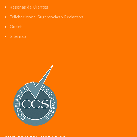
Reseñas de Clientes
Felicitaciones, Sugerencias y Reclamos
Outlet
Sitemap