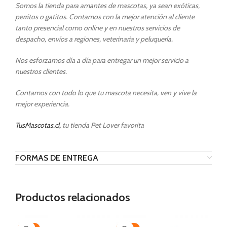
Somos la tienda para amantes de mascotas, ya sean exóticas,
perritos o gatitos. Contamos con la mejor atención al cliente
tanto presencial como online y en nuestros servicios de
despacho, envíos a regiones, veterinaria y peluquería.
Nos esforzamos día a día para entregar un mejor servicio a
nuestros clientes.
Contamos con todo lo que tu mascota necesita, ven y vive la
mejor experiencia.
TusMascotas.cl,
tu tienda Pet Lover favorita
FORMAS DE ENTREGA
Productos relacionados