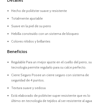
Detalles
Hecho de poliéster suave y resistente
Totalmente ajustable
Suave en la piel de su perro
Hebilla construido con un sistema de bloqueo
Colores nítidos y brillantes
Beneficios
Regulable Para un mejor ajuste en el cuello del perro, su
tecnología permite regularlo para su calce perfecto.
Cierre Seguro Posee un cierre seguro con sistema de
seguridad de 4 puntos.
Textura suave y sedosa
Está elaborado de poliéster super resistente que es lo
último en tecnología de tejidos al ser resistente al agua