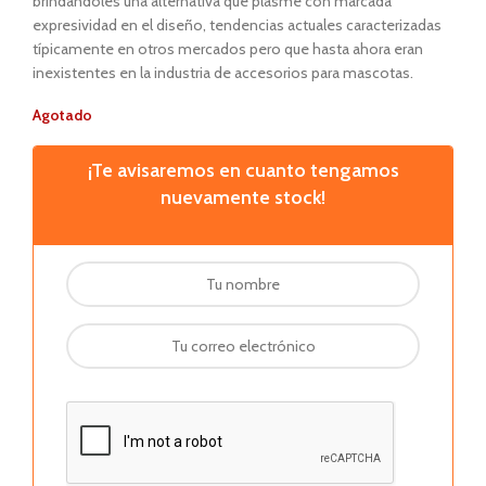
brindándoles una alternativa que plasme con marcada
expresividad en el diseño, tendencias actuales caracterizadas
típicamente en otros mercados pero que hasta ahora eran
inexistentes en la industria de accesorios para mascotas.
Agotado
¡Te avisaremos en cuanto tengamos
nuevamente stock!