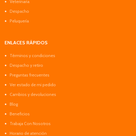
Veterinaria
Despacho
Peluquería
ENLACES RÁPIDOS
Términos y condiciones
Despacho y retiro
Preguntas frecuentes
Ver estado de mi pedido
Cambios y devoluciones
Blog
Beneficios
Trabaja Con Nosotros
Horario de atención