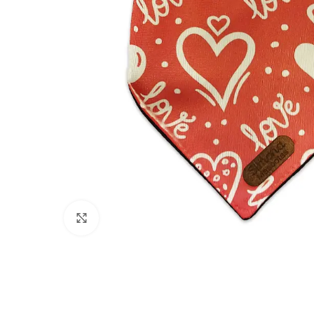
Click to enlarge