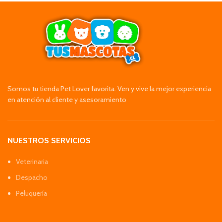
Somos tu tienda Pet Lover favorita. Ven y vive la mejor experiencia
en atención al cliente y asesoramiento
NUESTROS SERVICIOS
Veterinaria
Despacho
Peluquería