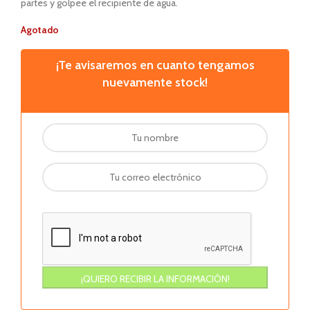
partes y golpee el recipiente de agua.
Agotado
¡Te avisaremos en cuanto tengamos
nuevamente stock!