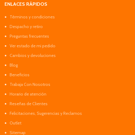
ENLACES RÁPIDOS
Términos y condiciones
Despacho y retiro
Preguntas frecuentes
Ver estado de mi pedido
Cambios y devoluciones
Blog
Beneficios
Trabaja Con Nosotros
Horario de atención
Reseñas de Clientes
Felicitaciones, Sugerencias y Reclamos
Outlet
Sitemap