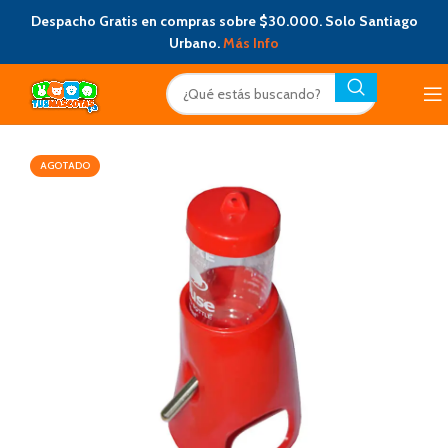
Despacho Gratis en compras sobre $30.000. Solo Santiago
Urbano.
Más Info
AGOTADO