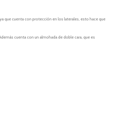
ya que cuenta con protección en los laterales, esto hace que
. Además cuenta con un almohada de doble cara, que es