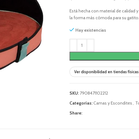
Está hecha con material de calidad 
la forma más cómoda para su gatito
Hay existencias
Ver disponibilidad en tiendas físicas
SKU:
7908471102212
Categorías:
Camas y Escondites
,
T
Share: