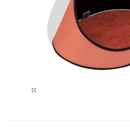
Click to enlarge