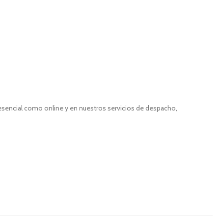
resencial como online y en nuestros servicios de despacho,