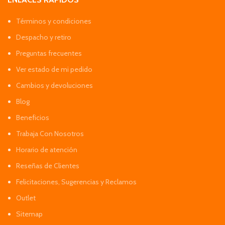
Términos y condiciones
Despacho y retiro
Preguntas frecuentes
Ver estado de mi pedido
Cambios y devoluciones
Blog
Beneficios
Trabaja Con Nosotros
Horario de atención
Reseñas de Clientes
Felicitaciones, Sugerencias y Reclamos
Outlet
Sitemap