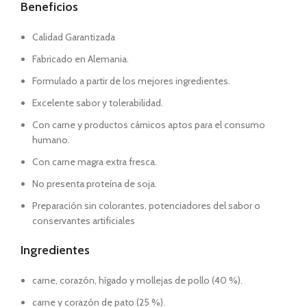
Beneficios
Calidad Garantizada
Fabricado en Alemania.
Formulado a partir de los mejores ingredientes.
Excelente sabor y tolerabilidad.
Con carne y productos cárnicos aptos para el consumo
humano.
Con carne magra extra fresca.
No presenta proteína de soja.
Preparación sin colorantes, potenciadores del sabor o
conservantes artificiales
Ingredientes
carne, corazón, hígado y mollejas de pollo (40 %).
carne y corazón de pato (25 %).