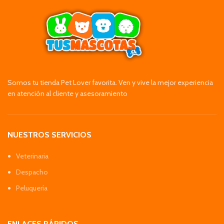
Somos tu tienda Pet Lover favorita. Ven y vive la mejor experiencia
en atención al cliente y asesoramiento
NUESTROS SERVICIOS
Veterinaria
Despacho
Peluquería
ENLACES RÁPIDOS