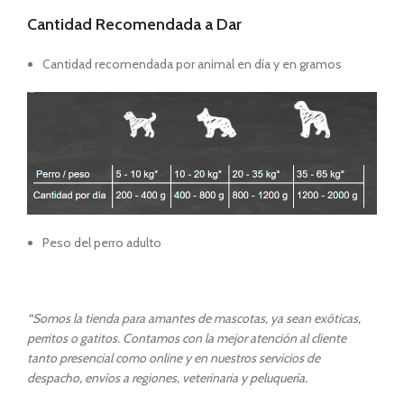
Cantidad Recomendada a Dar
Cantidad recomendada por animal en día y en gramos
Peso del perro adulto
“
Somos la tienda para amantes de mascotas, ya sean exóticas,
perritos o gatitos. Contamos con la mejor atención al cliente
tanto presencial como online y en nuestros servicios de
despacho, envíos a regiones, veterinaria y peluquería.