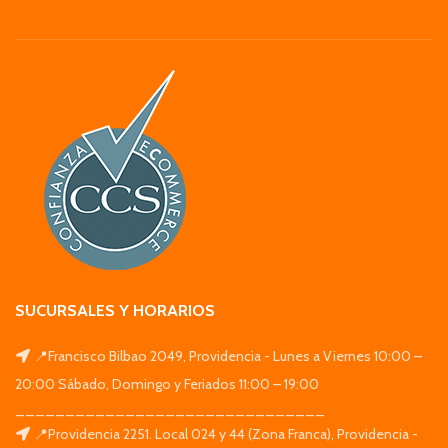
SUCURSALES Y HORARIOS
📍Francisco Bilbao 2049, Providencia - Lunes a Viernes 10:00 –
20:00 Sábado, Domingo y Feriados 11:00 – 19:00
_______________________________
📍Providencia 2251. Local 024 y 44 (Zona Franca), Providencia -