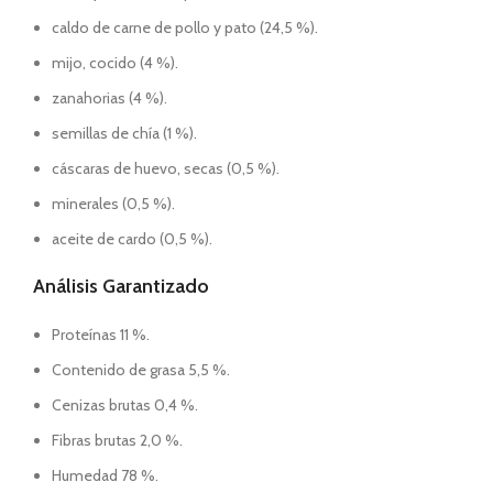
caldo de carne de pollo y pato (24,5 %).
mijo, cocido (4 %).
zanahorias (4 %).
semillas de chía (1 %).
cáscaras de huevo, secas (0,5 %).
minerales (0,5 %).
aceite de cardo (0,5 %).
Análisis Garantizado
Proteínas 11 %.
Contenido de grasa 5,5 %.
Cenizas brutas 0,4 %.
Fibras brutas 2,0 %.
Humedad 78 %.