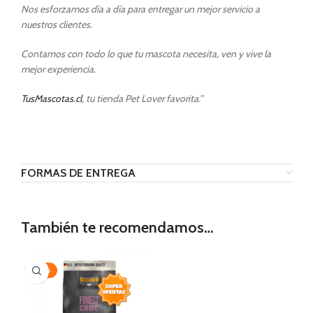
Nos esforzamos día a día para entregar un mejor servicio a
nuestros clientes.
Contamos con todo lo que tu mascota necesita, ven y vive la
mejor experiencia.
TusMascotas.cl
, tu tienda Pet Lover favorita.’’
FORMAS DE ENTREGA
También te recomendamos…
-20%