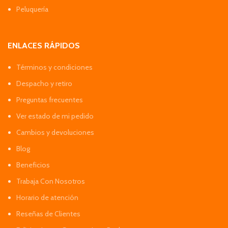
Peluquería
ENLACES RÁPIDOS
Términos y condiciones
Despacho y retiro
Preguntas frecuentes
Ver estado de mi pedido
Cambios y devoluciones
Blog
Beneficios
Trabaja Con Nosotros
Horario de atención
Reseñas de Clientes