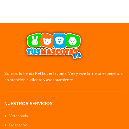
Somos tu tienda Pet Lover favorita. Ven y vive la mejor experiencia
en atención al cliente y asesoramiento
NUESTROS SERVICIOS
Veterinaria
Despacho