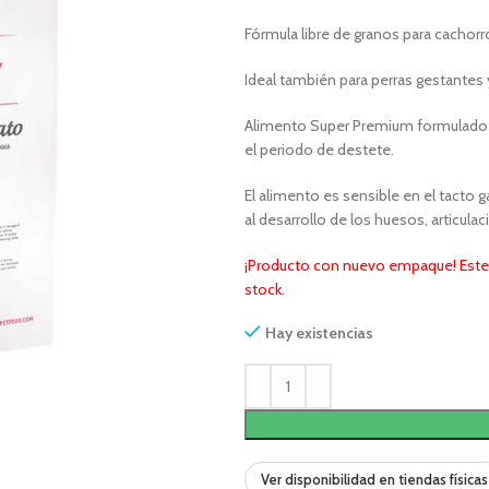
Fórmula libre de granos para cachorr
Ideal también para perras gestantes 
Alimento Super Premium formulado 
el periodo de destete.
El alimento es sensible en el tacto 
al desarrollo de los huesos, articula
¡Producto con nuevo empaque! Este 
stock.
Hay existencias
Ver disponibilidad en tiendas físicas