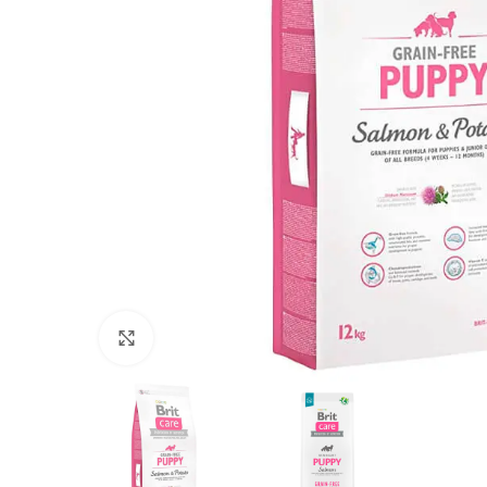
Click to enlarge