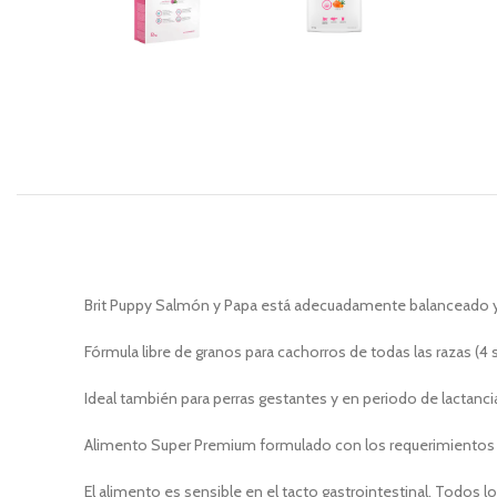
Brit Puppy Salmón y Papa está adecuadamente balanceado y 
Fórmula libre de granos para cachorros de todas las razas (4
Ideal también para perras gestantes y en periodo de lactanci
Alimento Super Premium formulado con los requerimientos e
El alimento es sensible en el tacto gastrointestinal. Todos l