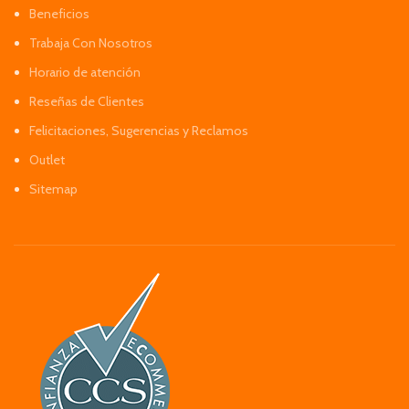
Beneficios
Trabaja Con Nosotros
Horario de atención
Reseñas de Clientes
Felicitaciones, Sugerencias y Reclamos
Outlet
Sitemap