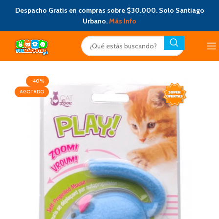
Despacho Gratis en compras sobre $30.000. Solo Santiago
Urbano.
Más Info
-40%
AGOTADO