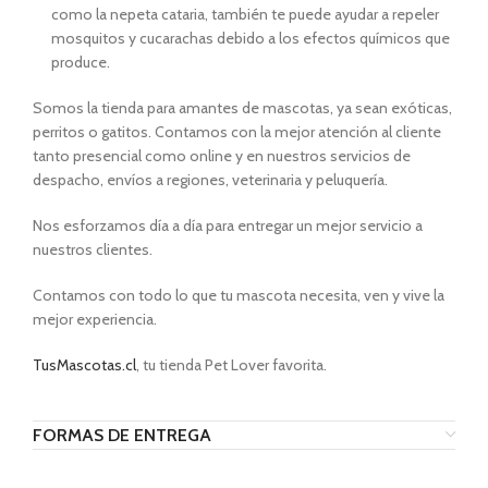
como la nepeta cataria, también te puede ayudar a repeler
mosquitos y cucarachas debido a los efectos químicos que
produce.
Somos la tienda para amantes de mascotas, ya sean exóticas,
perritos o gatitos. Contamos con la mejor atención al cliente
tanto presencial como online y en nuestros servicios de
despacho, envíos a regiones, veterinaria y peluquería.
Nos esforzamos día a día para entregar un mejor servicio a
nuestros clientes.
Contamos con todo lo que tu mascota necesita, ven y vive la
mejor experiencia.
TusMascotas.cl
, tu tienda Pet Lover favorita.
FORMAS DE ENTREGA