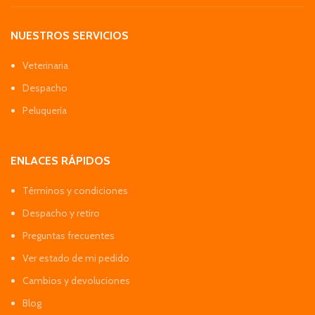
NUESTROS SERVICIOS
Veterinaria
Despacho
Peluquería
ENLACES RÁPIDOS
Términos y condiciones
Despacho y retiro
Preguntas frecuentes
Ver estado de mi pedido
Cambios y devoluciones
Blog