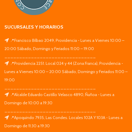
SUCURSALES Y HORARIOS
📍Francisco Bilbao 2049, Providencia - Lunes a Viernes 10:00 –
20:00 Sábado, Domingo y Feriados 11:00 – 19:00
_______________________________
📍Providencia 2251. Local 024 y 44 (Zona Franca), Providencia -
Lunes a Viernes 10:00 – 20:00 Sábado, Domingo y Feriados 11:00 –
19:00
_______________________________
📍Alcalde Eduardo Castillo Velasco 4890, Ñuñoa - Lunes a
Domingo de 10:00 a 19:30
_______________________________
📍Apoquindo 7935, Las Condes. Locales 102A Y 103A - Lunes a
Domingo de 11:30 a 19:30