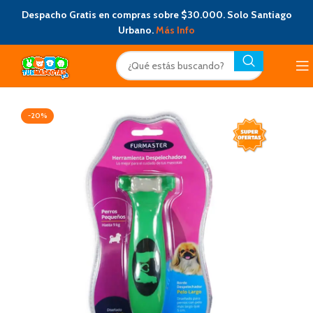
Despacho Gratis en compras sobre $30.000. Solo Santiago
Urbano.
Más Info
-20%