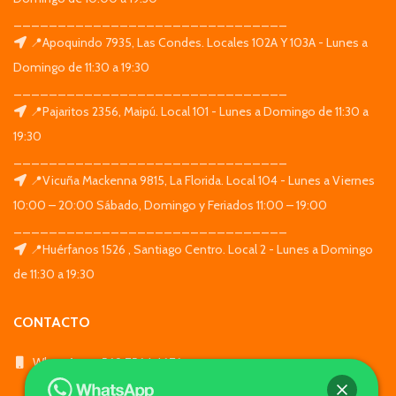
_______________________________
📍Apoquindo 7935, Las Condes. Locales 102A Y 103A - Lunes a
Domingo de 11:30 a 19:30
_______________________________
📍Pajaritos 2356, Maipú. Local 101 - Lunes a Domingo de 11:30 a
19:30
_______________________________
📍Vicuña Mackenna 9815, La Florida. Local 104 - Lunes a Viernes
10:00 – 20:00 Sábado, Domingo y Feriados 11:00 – 19:00
_______________________________
📍Huérfanos 1526 , Santiago Centro. Local 2 - Lunes a Domingo
de 11:30 a 19:30
CONTACTO
WhatsApp: +569 7564 4676