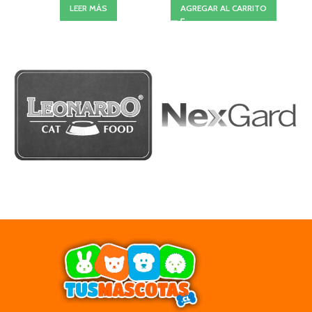
LEER MÁS
AGREGAR AL CARRITO