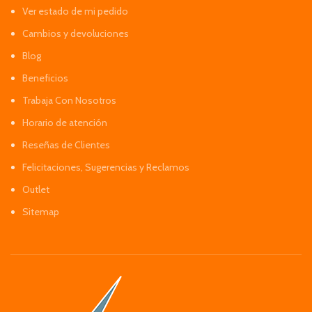
Ver estado de mi pedido
Cambios y devoluciones
Blog
Beneficios
Trabaja Con Nosotros
Horario de atención
Reseñas de Clientes
Felicitaciones, Sugerencias y Reclamos
Outlet
Sitemap