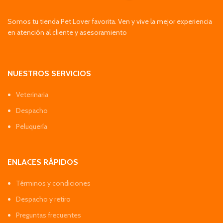
Somos tu tienda Pet Lover favorita. Ven y vive la mejor experiencia
en atención al cliente y asesoramiento
NUESTROS SERVICIOS
Veterinaria
Despacho
Peluquería
ENLACES RÁPIDOS
Términos y condiciones
Despacho y retiro
Preguntas frecuentes