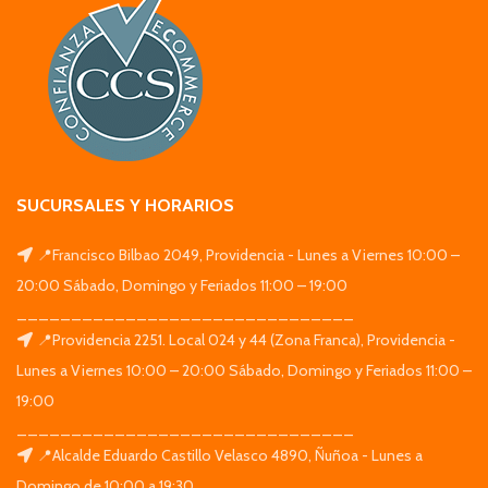
SUCURSALES Y HORARIOS
📍Francisco Bilbao 2049, Providencia - Lunes a Viernes 10:00 –
20:00 Sábado, Domingo y Feriados 11:00 – 19:00
_______________________________
📍Providencia 2251. Local 024 y 44 (Zona Franca), Providencia -
Lunes a Viernes 10:00 – 20:00 Sábado, Domingo y Feriados 11:00 –
19:00
_______________________________
📍Alcalde Eduardo Castillo Velasco 4890, Ñuñoa - Lunes a
Domingo de 10:00 a 19:30