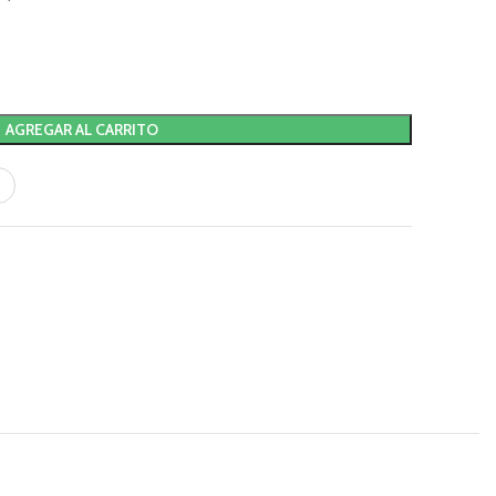
AGREGAR AL CARRITO