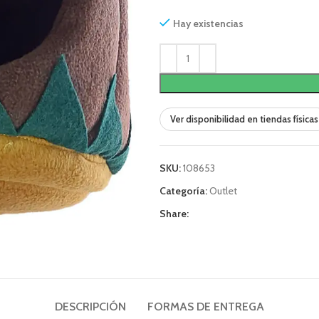
Hay existencias
Ver disponibilidad en tiendas físicas
SKU:
108653
Categoría:
Outlet
Share:
DESCRIPCIÓN
FORMAS DE ENTREGA