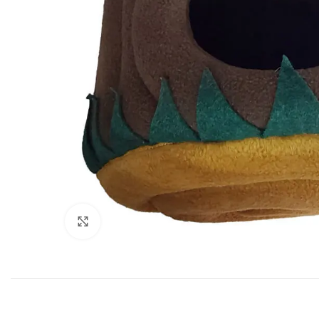
Click to enlarge